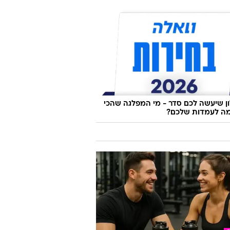
 שיעשה לכם סדר - מי המפלגה שהכי
ה לעמדות שלכם?