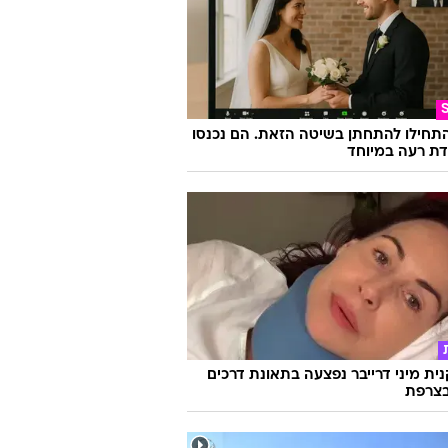
התחילו להתחתן בשיטה הזאת. הם נכנסו
ת רעה במיוחד
ת מיני דרייבר נפצעה בתאונת דרכים
צרפת