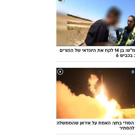
170 קמ"ש: בן 14 לקח את היונדאי של ההורים
 בכביש 6
 הסודי בחץ: האמת על איראן שהממשלה
להסתיר