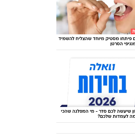
ת
 פיתחו מסטיק מיוחד שהצליח להשמיד
 שיעשה לכם סדר - מי המפלגה שהכי
ה לעמדות שלכם?