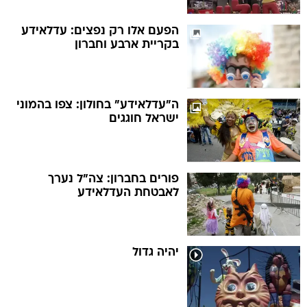
הפעם אלו רק נפצים: עדלאידע
בקריית ארבע וחברון
ה"עדלאידע" בחולון: צפו בהמוני
ישראל חוגגים
פורים בחברון: צה"ל נערך
לאבטחת העדלאידע
יהיה גדול