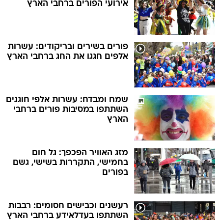
אירועי הפורים ברחבי הארץ
פורים בשירים ובריקודים: עשרות
אלפים חגגו את החג ברחבי הארץ
שמח ומבדח: עשרות אלפי חוגגים
השתתפו במסיבות פורים ברחבי
הארץ
מזג האוויר הפכפך: גל חום
בחמישי, התקררות בשישי, גשם
בפורים
רעשנים וכבישים חסומים: רבבות
השתתפו בעדלאידע ברחבי הארץ