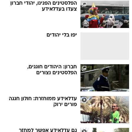
הפלסטינים הפגינו, יהודי חברון
צעדו בעדלאידע
יפו בלי יהודים
חברון: היהודים חוגגים,
הפלסטינים נצורים
עדלאידע ממוחזרת: חולון חגגה
פורים ירוק
גם עדלאידע אפשר למחזר