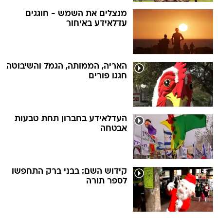
מנצלים את השמש - חוגגים
עדלאידע באיחור
האריה, הממותה, הגמל והשיבוטה
חגגו פורים
העדלאידע בחברון תחת טבעות
אבטחה
קידוש השם: בבני ברק התחפשו
לספר תורה