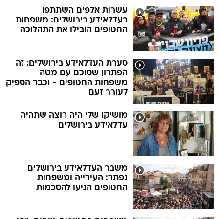
עשרות אלפים השתתפו
בעדלאידע בירושלים: משפחות
החטופים הובילו את התהלוכה
סערת העדלאידע בירושלים: זה
הפתרון שסוכם עם מטה
משפחות החטופים - וכבר הספיק
לעורר זעם
מושיקו שלי היה רוצה שתהיה
עדלאידע בירושלים
משבר העדלאידע בירושלים
נפתר: העירייה ומשפחות
החטופים הגיעו להסכמות