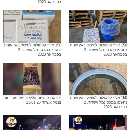
בפברואר 2023
150 אלף קפסולות לטיפול באין אונות
150 אלף קפסולות לטיפול באין אונות
נחשפו במכס נמל אשדוד. 2
נחשפו במכס נמל אשדוד. 2
בפברואר 2023
בפברואר 2023
150 אלף קפסולות לטיפול באין אונות
תפיסת סיגריות אלקטרוניות מוברחות
נחשפו במכס נמל אשדוד. 2
בנמל אשדוד 23.01.23
בפברואר 2023