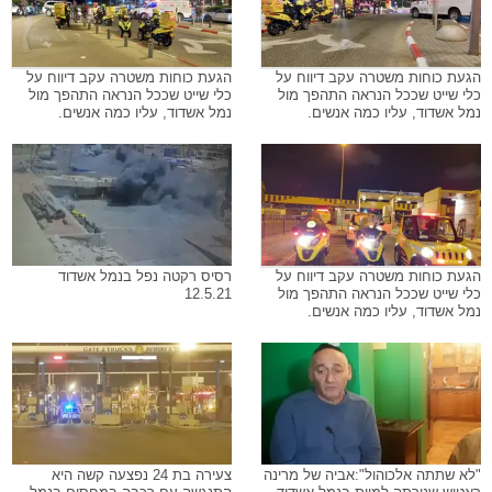
הגעת כוחות משטרה עקב דיווח על
הגעת כוחות משטרה עקב דיווח על
כלי שייט שככל הנראה התהפך מול
כלי שייט שככל הנראה התהפך מול
נמל אשדוד, עליו כמה אנשים.
נמל אשדוד, עליו כמה אנשים.
הגעת כוחות משטרה עקב דיווח על
רסיס רקטה נפל בנמל אשדוד
כלי שייט שככל הנראה התהפך מול
12.5.21
נמל אשדוד, עליו כמה אנשים.
"לא שתתה אלכוהול":אביה של מרינה
צעירה בת 24 נפצעה קשה היא