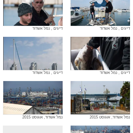
דייגים , נמל אשדוד
דייגים , נמל אשדוד
דייגים , נמל אשדוד
דייגים , נמל אשדוד
נמל אשדוד, אוגוסט 2015
נמל אשדוד, אוגוסט 2015