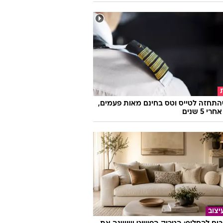
חשוד באלימות נגד בת זוגו שוחרר
 בית
התחזה לטייס וטס בחינם מאות פעמים,
 5 שנים