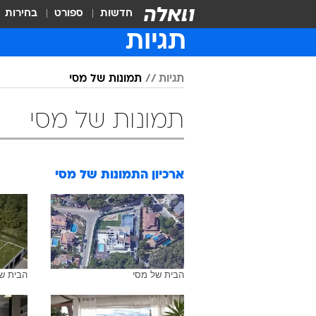
חדשות
ספורט
בחירות
תגיות
תגיות
תמונות של מסי
תמונות של מסי