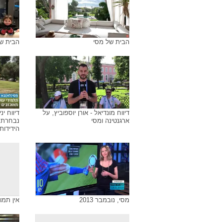
ארכיון התמונות של
מסי
הבית של מסי
הבית ש
הבית של מסי
הבית ש
דיווח מונדיאל - אורן יוספוביץ, על
דיווח ינ