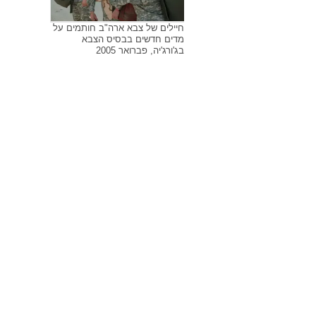
חיילים של צבא ארה"ב חותמים על
מדים חדשים בבסיס הצבא
בג'ורג'יה, פברואר 2005