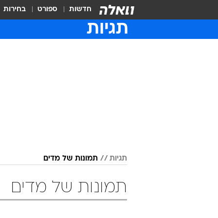
חדשות
ספורט
בחירות
תגיות
תגיות
תמונות של מדים
תמונות של מדים