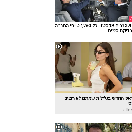
הטייס שהבריח אקסטזי: כל 1,260 טייסי החברה
בדיקת סמים
אפ החדש בגלילות שאתם לא רוצים
ס
a