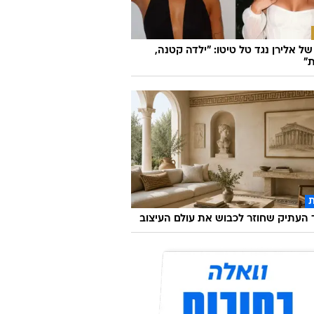
ל אלירן נגד טל טיטו: "ילדה קטנה,
"
העתיק שחוזר לכבוש את עולם העיצוב