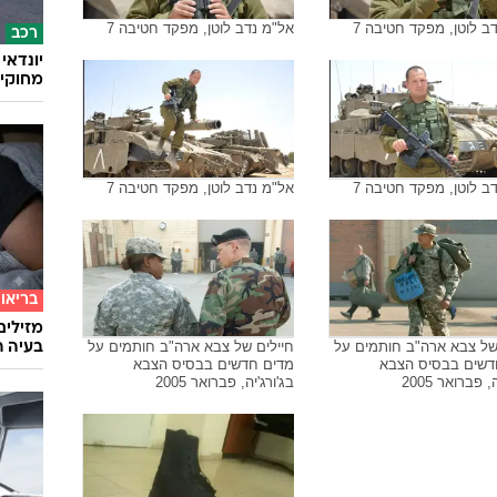
ב לוטן, מפקד חטיבה 7
אל"מ נדב לוטן, מפקד חטיבה 7
רכב
מחוקי 
ב לוטן, מפקד חטיבה 7
אל"מ נדב לוטן, מפקד חטיבה 7
בריאו
מזילים
של צבא ארה"ב חותמים על
חיילים של צבא ארה"ב חותמים על
בעיה ר
דשים בבסיס הצבא
מדים חדשים בבסיס הצבא
, פברואר 2005
בג'ורג'יה, פברואר 2005