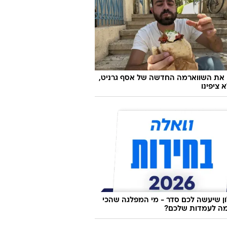
 את השווארמה החדשה של אסף גרניט,
 ציפינו
 שיעשה לכם סדר - מי המפלגה שהכי
ה לעמדות שלכם?