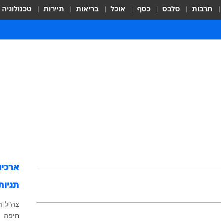
תרבות
סלבס
כסף
אוכל
בריאות
תיירות
טכנולוגיה
ארכיו
תגיות
צה"ל
ח
חיפה