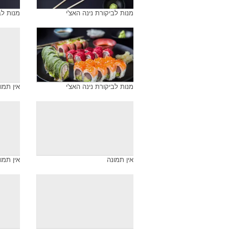
מנות לביקורת נינה האצ'י
מנות לב
מנות לביקורת נינה האצ'י
אין תמו
אין תמונה
אין תמו