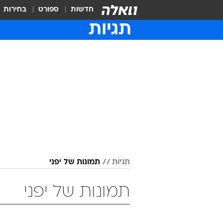
חדשות
ספורט
בחירות
תגיות
תגיות
תמונות של יפני
תמונות של יפני