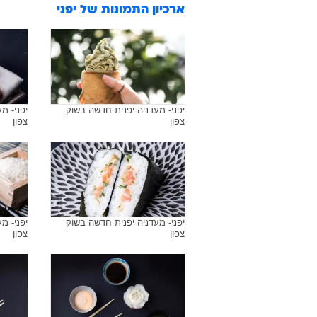
ארכיון התמונות של
יפני
יפני- מעדניה יפנית חדשה בשוק
יפני- מ
צפון
צפון
יפני- מעדניה יפנית חדשה בשוק
יפני- מ
צפון
צפון