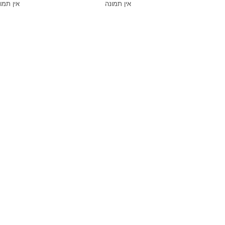
אין תמונה
אין תמו