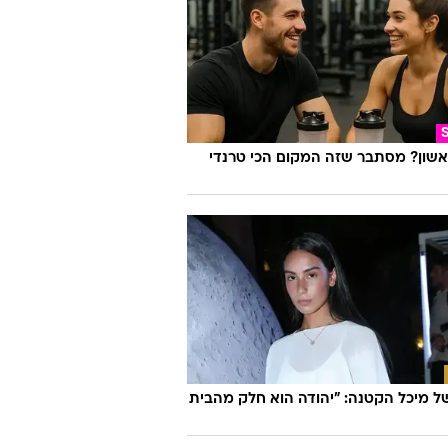
אשון? מסתבר שזה המקום הכי טרנדי
 מיכל הקטנה: "יהודה הוא חלק מהבית