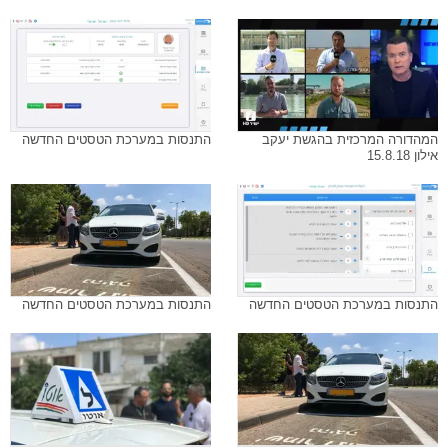
המהדורה המרכזית בהגשת יעקב
התנסות במערכת הטסטים החדשה
אילון 15.8.18
התנסות במערכת הטסטים החדשה
התנסות במערכת הטסטים החדשה