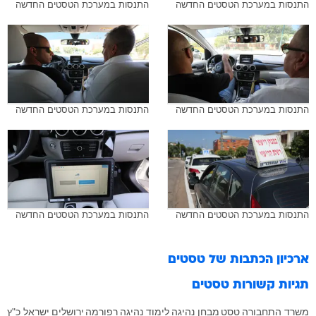
התנסות במערכת הטסטים החדשה
התנסות במערכת הטסטים החדשה
התנסות במערכת הטסטים החדשה
התנסות במערכת הטסטים החדשה
התנסות במערכת הטסטים החדשה
התנסות במערכת הטסטים החדשה
ארכיון הכתבות של
טסטים
תגיות קשורות
טסטים
משרד התחבורה
טסט
מבחן נהיגה
לימוד נהיגה
רפורמה
ירושלים
ישראל כ"ץ