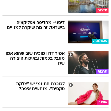
תיירות
דיסני+ מחליפה אפליקציה
בישראל: זה מה שיקרה למנויים
טכנולוגיה
אמיר דדון מוכיח שוב שהוא אמן
מוגבל בכמות ובאיכות היצירה
שלו
תרבות
לכוכבת חתונמי יש "צלקת
סקסית". מנחשים איפה?
אופנה