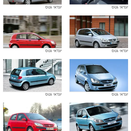
יונדאי גטס
יונדאי גטס
יונדאי גטס
יונדאי גטס
יונדאי גטס
יונדאי גטס