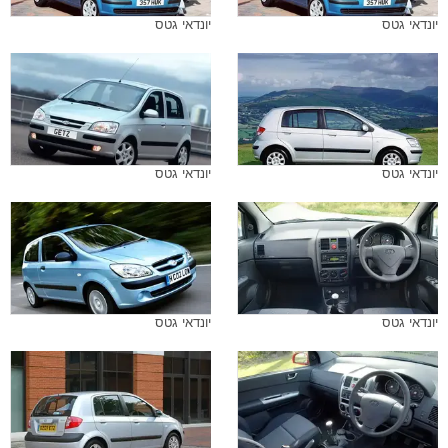
יונדאי גטס
יונדאי גטס
יונדאי גטס
יונדאי גטס
יונדאי גטס
יונדאי גטס