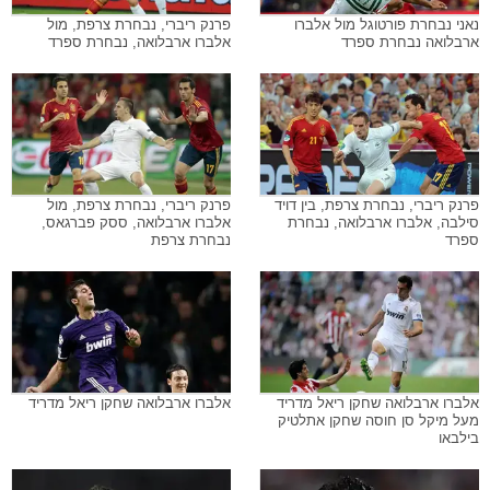
נאני נבחרת פורטוגל מול אלברו
פרנק ריברי, נבחרת צרפת, מול
ארבלואה נבחרת ספרד
אלברו ארבלואה, נבחרת ספרד
פרנק ריברי, נבחרת צרפת, בין דויד
פרנק ריברי, נבחרת צרפת, מול
סילבה, אלברו ארבלואה, נבחרת
אלברו ארבלואה, ססק פברגאס,
ספרד
נבחרת צרפת
אלברו ארבלואה שחקן ריאל מדריד
אלברו ארבלואה שחקן ריאל מדריד
מעל מיקל סן חוסה שחקן אתלטיק
בילבאו