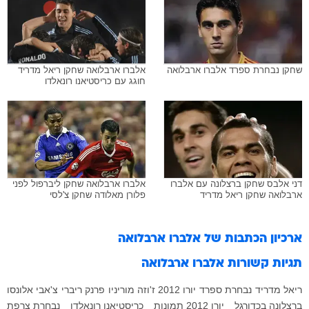
שחקן נבחרת ספרד אלברו ארבלואה
אלברו ארבלואה שחקן ריאל מדריד
חוגג עם כריסטיאנו רונאלדו
דני אלבס שחקן ברצלונה עם אלברו
אלברו ארבלואה שחקן ליברפול לפני
ארבלואה שחקן ריאל מדריד
פלורן מאלודה שחקן צ'לסי
ארכיון הכתבות של
אלברו ארבלואה
תגיות קשורות
אלברו ארבלואה
ריאל מדריד
נבחרת ספרד
יורו 2012
ז'וזה מוריניו
פרנק ריברי
צ'אבי אלונסו
ברצלונה בכדורגל
יורו 2012 תמונות
כריסטיאנו רונאלדו
נבחרת צרפת