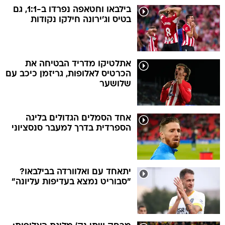
בילבאו וחטאפה נפרדו ב-1:1, גם
בטיס וג'ירונה חילקו נקודות
אתלטיקו מדריד הבטיחה את
הכרטיס לאלופות, גריזמן כיכב עם
שלושער
אחד הסמלים הגדולים בליגה
הספרדית בדרך למעבר סנסציוני
יתאחד עם ואלוורדה בבילבאו?
"סבוריט נמצא בעדיפות עליונה"