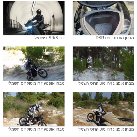
מבחן מורחב: זירו DSR
זירו SR/S בישראל
מבחן אופנוע זירו מוטוקרוס חשמלי
מבחן אופנוע זירו מוטוקרוס חשמלי
מבחן אופנוע זירו מוטוקרוס חשמלי
מבחן אופנוע זירו מוטוקרוס חשמלי