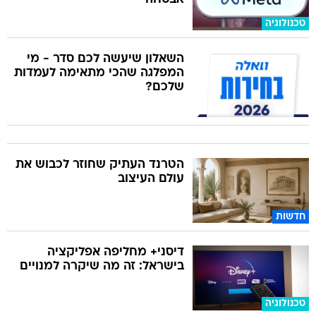
טכנולוגיה
השאלון שיעשה לכם סדר - מי
המפלגה שהכי מתאימה לעמדות
שלכם?
הטרנד העתיק שחוזר לכבוש את
עולם העיצוב
חדשות
דיסני+ מחליפה אפליקציה
בישראל: זה מה שיקרה למנויים
טכנולוגיה