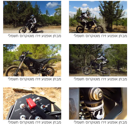
מבחן אופנוע זירו מוטוקרוס חשמלי
מבחן אופנוע זירו מוטוקרוס חשמלי
מבחן אופנוע זירו מוטוקרוס חשמלי
מבחן אופנוע זירו מוטוקרוס חשמלי
מבחן אופנוע זירו מוטוקרוס חשמלי
מבחן אופנוע זירו מוטוקרוס חשמלי