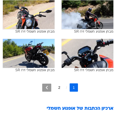
מבחן אופנוע חשמלי זירו SR
מבחן אופנוע חשמלי זירו SR
מבחן אופנוע חשמלי זירו SR
מבחן אופנוע חשמלי זירו SR
2
1
ארכיון הכתבות של
אופנוע חשמלי