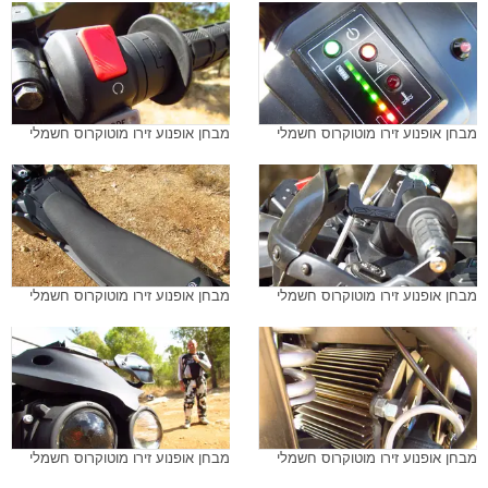
מבחן אופנוע זירו מוטוקרוס חשמלי
מבחן אופנוע זירו מוטוקרוס חשמלי
מבחן אופנוע זירו מוטוקרוס חשמלי
מבחן אופנוע זירו מוטוקרוס חשמלי
מבחן אופנוע זירו מוטוקרוס חשמלי
מבחן אופנוע זירו מוטוקרוס חשמלי