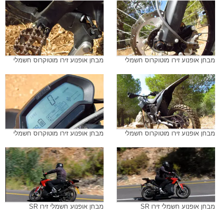
מבחן אופנוע זירו מוטוקרוס חשמלי
מבחן אופנוע זירו מוטוקרוס חשמלי
מבחן אופנוע זירו מוטוקרוס חשמלי
מבחן אופנוע זירו מוטוקרוס חשמלי
מבחן אופנוע חשמלי זירו SR
מבחן אופנוע חשמלי זירו SR