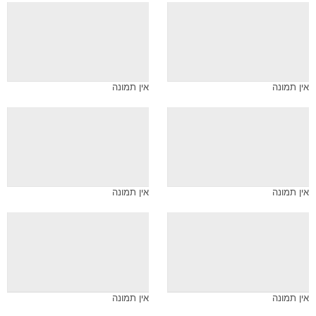
אין תמונה
אין תמונה
אין תמונה
אין תמונה
אין תמונה
אין תמונה