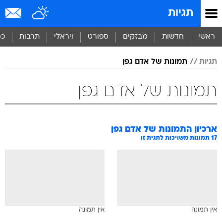
תגיות
ראשי
חדשות
מבזקים
ספורט
ויראלי
תרבות
כס
תגיות
תמונות של אדם גפן
תמונות של אדם גפן
ארכיון התמונות של
אדם גפן
17
תמונות משויכות לתגית זו
אין תמונה
אין תמונה