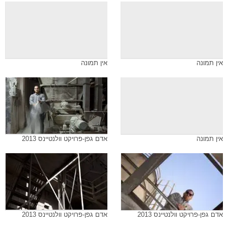
אין תמונה
אין תמונה
אין תמונה
אדם גפן-פרויקט וולנטיינס 2013
אדם גפן-פרויקט וולנטיינס 2013
אדם גפן-פרויקט וולנטיינס 2013