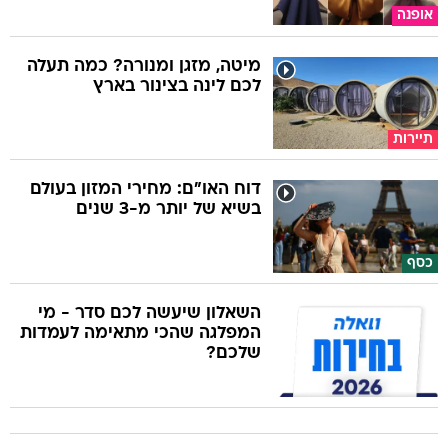
אופנה
מיטה, מזגן ומנורה? כמה תעלה
לכם לינה בצינור בארץ
תיירות
דוח האו"ם: מחירי המזון בעולם
בשיא של יותר מ-3 שנים
כסף
השאלון שיעשה לכם סדר - מי
המפלגה שהכי מתאימה לעמדות
שלכם?