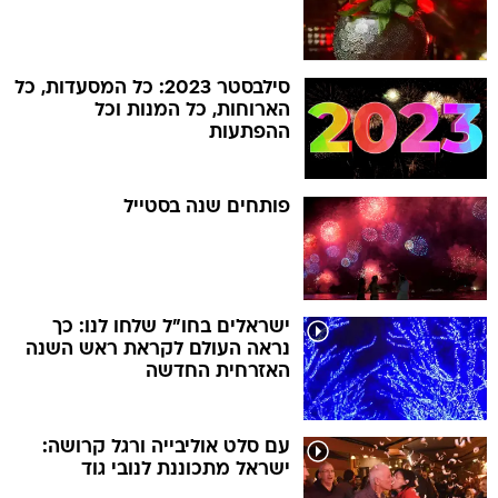
סילבסטר 2023: כל המסעדות, כל
הארוחות, כל המנות וכל
ההפתעות
פותחים שנה בסטייל
ישראלים בחו"ל שלחו לנו: כך
נראה העולם לקראת ראש השנה
האזרחית החדשה
עם סלט אוליבייה ורגל קרושה:
ישראל מתכוננת לנובי גוד