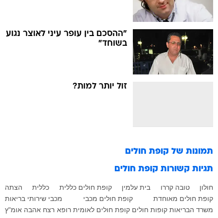
"ההסכם בין עופר עיני לאוצר נגוע
בשוחד"
זול יותר למות?
תמונות של
קופת חולים
תגיות קשורות
קופת חולים
חולון
טובה קררו
בית עלמין
קופת חולים כללית
כללית
הצתה
קופת חולים מאוחדת
קופת חולים מכבי
מכבי שירותי בריאות
משרד הבריאות
קופות חולים
קופת חולים לאומית
רופא
רצח
אהבה
אומ"ץ