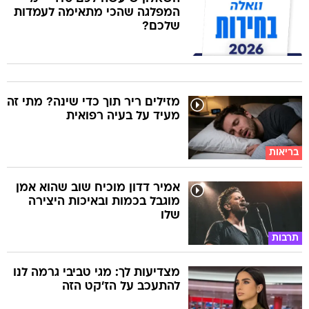
המפלגה שהכי מתאימה לעמדות
שלכם?
מזילים ריר תוך כדי שינה? מתי זה
מעיד על בעיה רפואית
בריאות
אמיר דדון מוכיח שוב שהוא אמן
מוגבל בכמות ובאיכות היצירה
שלו
תרבות
מצדיעות לך: מגי טביבי גרמה לנו
להתעכב על הז'קט הזה