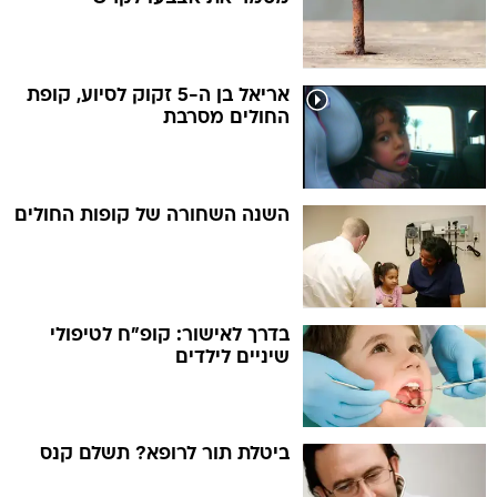
אריאל בן ה-5 זקוק לסיוע, קופת
החולים מסרבת
השנה השחורה של קופות החולים
בדרך לאישור: קופ"ח לטיפולי
שיניים לילדים
ביטלת תור לרופא? תשלם קנס