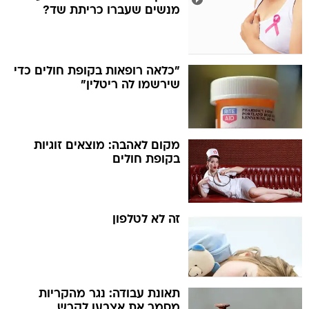
מנשים שעברו כריתת שד?
"כלאה רופאות בקופת חולים כדי
שירשמו לה ריטלין"
מקום לאהבה: מוצאים זוגיות
בקופת חולים
זה לא לטלפון
תאונת עבודה: נגר מהקריות
מסמר את אצבעו לקרש