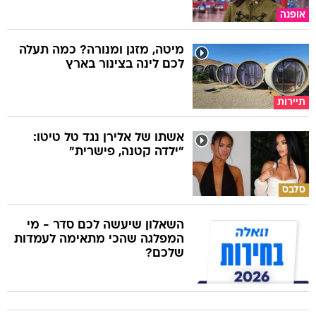
אופנה
מיטה, מזגן ומנורה? כמה תעלה
לכם לינה בצינור בארץ
תיירות
אשתו של אלירן נגד טל טיטו:
"ילדה קטנה, פישרית"
סלבס
השאלון שיעשה לכם סדר - מי
המפלגה שהכי מתאימה לעמדות
שלכם?