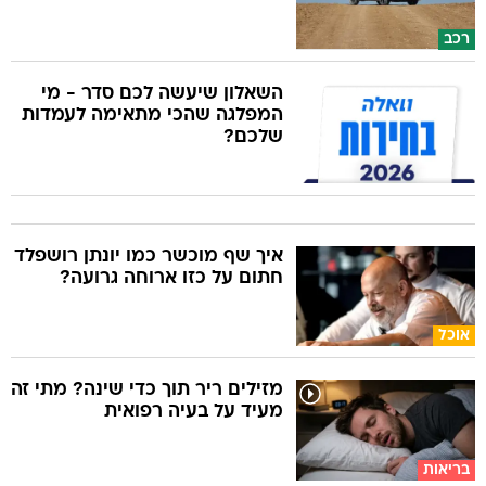
רכב
השאלון שיעשה לכם סדר - מי
המפלגה שהכי מתאימה לעמדות
שלכם?
איך שף מוכשר כמו יונתן רושפלד
חתום על כזו ארוחה גרועה?
אוכל
מזילים ריר תוך כדי שינה? מתי זה
מעיד על בעיה רפואית
בריאות