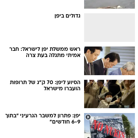
גדולים ביפן
ראש ממשלת יפן לישראל: חבר
אמיתי מתגלה בעת צרה
הסיוע ליפן: 70 ק"ג של תרופות
הועברו מישראל
יפן: פתרון למשבר הגרעיני "בתוך
6-9 חודשים"