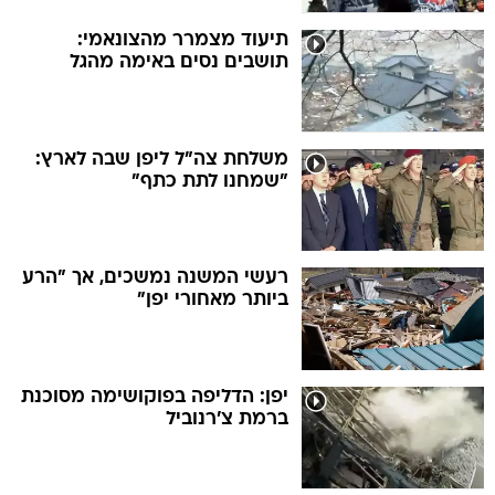
תיעוד מצמרר מהצונאמי:
תושבים נסים באימה מהגל
משלחת צה"ל ליפן שבה לארץ:
"שמחנו לתת כתף"
רעשי המשנה נמשכים, אך "הרע
ביותר מאחורי יפן"
יפן: הדליפה בפוקושימה מסוכנת
ברמת צ'רנוביל