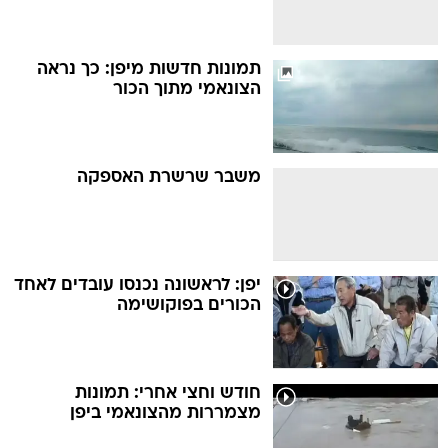
תמונות חדשות מיפן: כך נראה
הצונאמי מתוך הכור
משבר שרשרת האספקה
יפן: לראשונה נכנסו עובדים לאחד
הכורים בפוקושימה
חודש וחצי אחרי: תמונות
מצמררות מהצונאמי ביפן