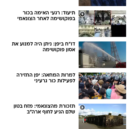
תיעוד: רגעי האימה בכור
בפוקושימה לאחר הצונאמי
דו"ח ביפן: ניתן היה למנוע את
אסון פוקושימה
למרות המחאה: יפן החזירה
לפעילות כור גרעיני
תזכורת מהצונאמי: מזח בטון
שלם הגיע לחוף ארה"ב