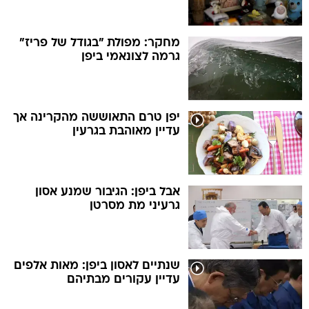
מחקר: מפולת "בגודל של פריז"
גרמה לצונאמי ביפן
יפן טרם התאוששה מהקרינה אך
עדיין מאוהבת בגרעין
אבל ביפן: הגיבור שמנע אסון
גרעיני מת מסרטן
שנתיים לאסון ביפן: מאות אלפים
עדיין עקורים מבתיהם