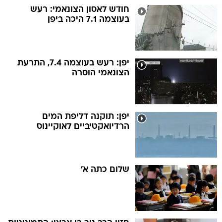
חודש לאסון הצונאמי: רעש
בעוצמה 7.1 היכה ביפן
יפן: רעש בעוצמה 7.4, התרעת
הצונאמי הוסרה
יפן: תוקנה דליפת המים
הרדיואקטיביים לאוקיינוס
שלום כתה א'