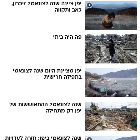
יפן ציינה שנה לצונאמי: זיכרון,
כאב ותקווה
פה היה ביתי
יפן מציינת היום שנה לצונאמי
בתפילה חרישית
שנה לצונאמי: ההתאוששות של
יפן רק מתחילה
שנה לצונאמי ביפן: חזרה לעדויות