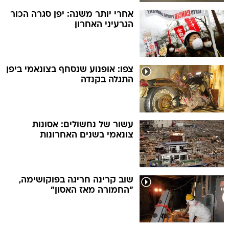
אחרי יותר משנה: יפן סגרה הכור
הגרעיני האחרון
צפו: אופנוע שנסחף בצונאמי ביפן
התגלה בקנדה
עשור של נחשולים: אסונות
צונאמי בשנים האחרונות
שוב קרינה חריגה בפוקושימה,
"החמורה מאז האסון"