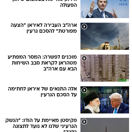
הפעולה
ארה"ב העבירה לאיראן "הצעה
מפורטת" להסכם גרעין
מוכנים לפשרה: המסר המפתיע
מטהראן לקראת סבב השיחות
הבא עם ארה"ב
אלה התנאים של איראן לחתימה
על הסכם הגרעין
פקיסטן מאיימת על הודו: "הנשק
הגרעיני שלנו לא נועד לתצוגה