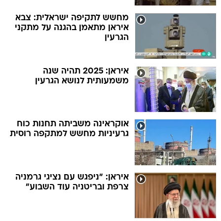
מחשש לתקיפה ישראלית: צבא
איראן מתאמן בהגנה על מתקני
הגרעין
איראן: 2025 תהיה שנה
משמעותית לנושא הגרעין
אוקראינה משביתה תחנות כוח
גרעיניות מחשש למתקפה רוסית
איראן: "ניפגש עם נציגי גרמניה
צרפת ובריטניה עוד השבוע"