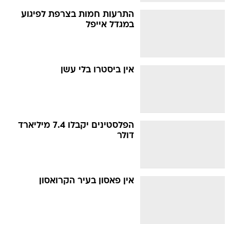
התרעות חמות בצרפת לפיגוע
במגדל אייפל
אין ביסטרו בלי עשן
הפלסטינים יקבלו 7.4 מיליארד
דולר
אין פאסון בעיר הקרואסון