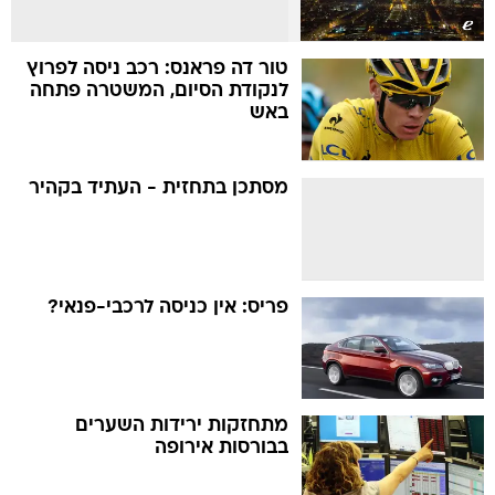
טור דה פראנס: רכב ניסה לפרוץ
לנקודת הסיום, המשטרה פתחה
באש
מסתכן בתחזית - העתיד בקהיר
פריס: אין כניסה לרכבי-פנאי?
מתחזקות ירידות השערים
בבורסות אירופה