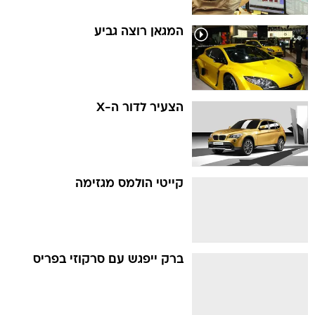
המגאן רוצה גביע
הצעיר לדור ה-X
קייטי הולמס מגזימה
ברק ייפגש עם סרקוזי בפריס