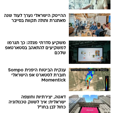
ההייטק הישראלי נערך לעוד שנה
מאתגרת ותולה תקוות בסייבר
משקיע סדרתי מגלה: כך תגרמו
למשקיעים להתאהב בסטארטאפ
שלכם
ענקית הביטוח היפנית Sompo
חוברת לסטארט אפ הישראלי
Momentick
דאטה, יצירתיות וחוצפה
ישראלית: איך לשווק טכנולוגיה
כחול לבן בחו"ל