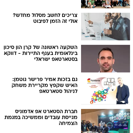
צריכים לחשב מסלול מחדש?
אולי זה הזמן לפיבוט
השקעה ראשונה של קרן הון סיכון
בינלאומית בענף התיירות - דווקא
בסטארטאפ ישראלי
גם בזכות אמיר פרישר גוטמן:
האיש שקפץ מקריירת משחק
לניהול סטארטאפ
חברת הסטארט אפ אדמוניס
מגייסת עובדים וממשיכה במגמת
הצמיחה