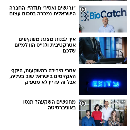
"נרגשים ואסירי תודה": החברה
הישראלית נמכרה בסכום עצום
איך לבנות מצגת משקיעים
אטרקטיבית ולגייס הון למיזם
שלכם
אחרי הירידה בהשקעות, היקף
האקזיטים בישראל שוב בעליה,
אבל זה עדיין לא מספיק
מחפשים השקעה? תנסו
באוניברסיטה