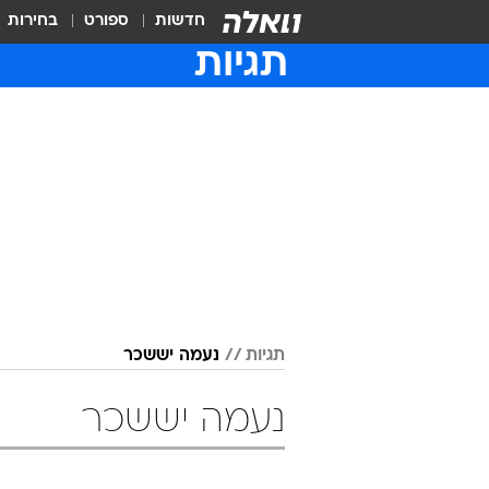
חדשות
ספורט
בחירות
תגיות
תגיות
נעמה יששכר
נעמה יששכר