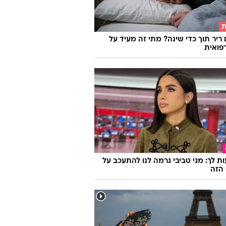
ת
 ריר תוך כדי שינה? מתי זה מעיד על
פואית
ת לך: מגי טביבי גרמה לנו להתעכב על
הזה