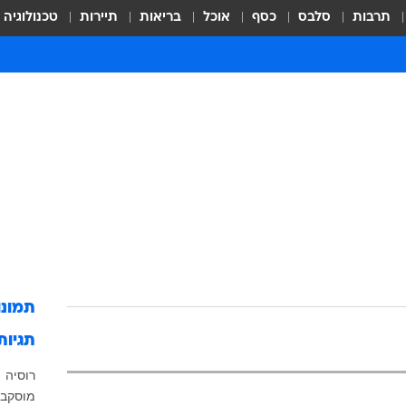
תרבות
סלבס
כסף
אוכל
בריאות
תיירות
טכנולוגיה
תמונ
תגיות
רוסיה
מוסקב