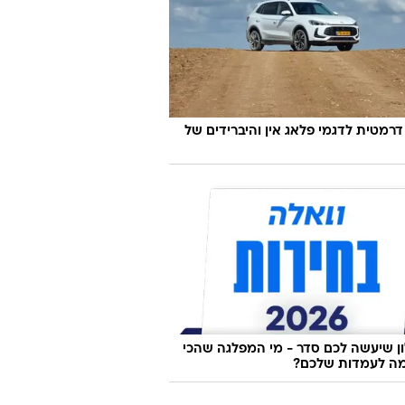
דרמטית לדגמי פלאג אין והיברידים של
 שיעשה לכם סדר - מי המפלגה שהכי
ה לעמדות שלכם?