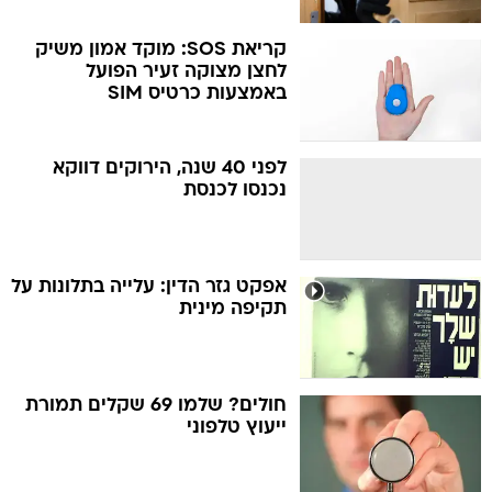
קריאת SOS: מוקד אמון משיק
לחצן מצוקה זעיר הפועל
באמצעות כרטיס SIM
לפני 40 שנה, הירוקים דווקא
נכנסו לכנסת
אפקט גזר הדין: עלייה בתלונות על
תקיפה מינית
חולים? שלמו 69 שקלים תמורת
ייעוץ טלפוני