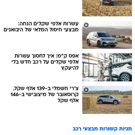
עשרות אלפי שקלים הנחה:
מבצעי חיסול המלאי של היבואנים
אפס ק"מ: איך לחסוך עשרות
אלפי שקלים על רכב חדש בלי
להיעקץ
צ'רי חשמלי ב-139 אלף שקל,
קרוסאובר של מיצובישי ב-146
אלף שקל
תגיות קשורות
מבצעי רכב