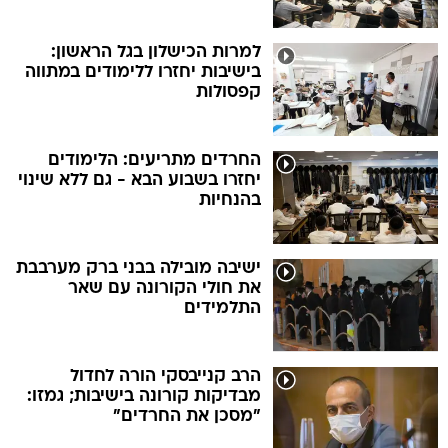
למרות הכישלון בגל הראשון:
בישיבות יחזרו ללימודים במתווה
קפסולות
החרדים מתריעים: הלימודים
יחזרו בשבוע הבא - גם ללא שינוי
בהנחיות
ישיבה מובילה בבני ברק מערבבת
את חולי הקורונה עם שאר
התלמידים
הרב קנייבסקי הורה לחדול
מבדיקות קורונה בישיבות; גמזו:
"מסכן את החרדים"