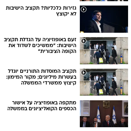
גזירות כלכליות? תקציב הישיבות
לא יקוצץ
זעם באופוזיציה על הגדלת תקציב
הישיבות: "ממשיכים לשדוד את
הקופה הציבורית"
תקציב המוסדות התורניים יוגדל
בעשרות מיליונים; מקור המימון:
קיצוץ ממשרדי הממשלה
מתקפה באופוזיציה על אישור
הכספים הקואליציונים בממשלה