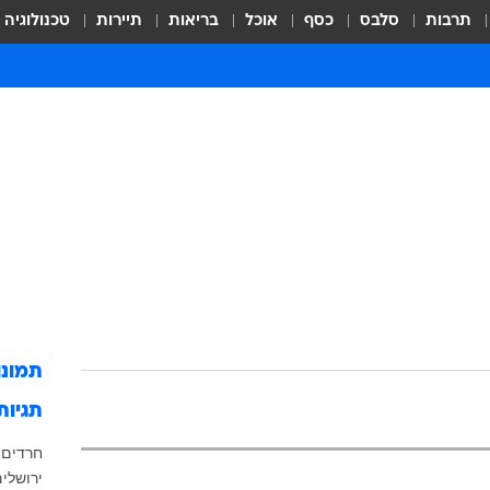
תרבות
סלבס
כסף
אוכל
בריאות
תיירות
טכנולוגיה
תמונ
תגיות
חרדים
ירושלי