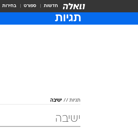
חדשות
ספורט
בחירות
תגיות
תגיות
ישיבה
ישיבה