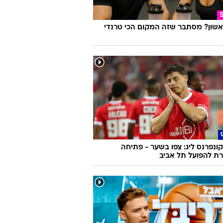
אשון? מסתבר שזה המקום הכי טרנדי
ונפרנס ליג: צפו בשער - פתיחה
ת להפועל תל אביב