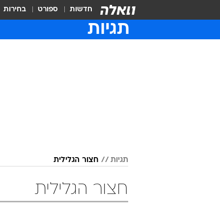
חדשות
ספורט
בחירות
תגיות
תגיות
חצור הגלילית
חצור הגלילית