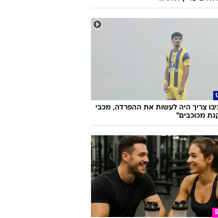
ביבו צריך היה לעשות את ההפרדה, מכבי
נת מכוכבים"