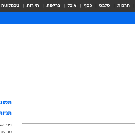
תרבות
סלבס
כסף
אוכל
בריאות
תיירות
טכנולוגיה
תמונ
תגיות
פרי הגל
טביעות