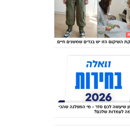
ת
 השיקום הזו יש בגדים שמשנים חיים
 שיעשה לכם סדר - מי המפלגה שהכי
ה לעמדות שלכם?