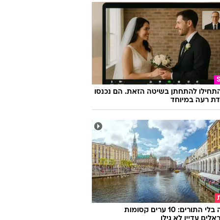
התחילו להתחתן בשיטה הזאת. הם נכנסו
ת רעה במיוחד
אירופה בלי התורים: 10 ערים קסומות
לים עדיין לא גילו