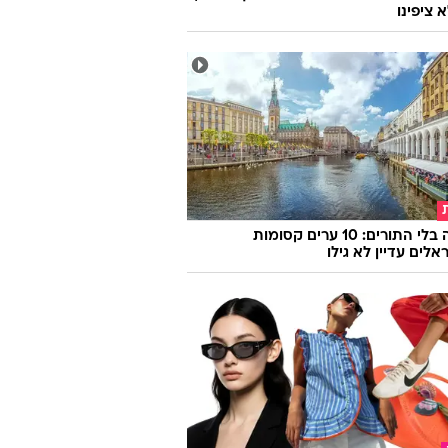
 ציפינו
אירופה בלי התורים: 10 ערים קסומות
לים עדיין לא גילו