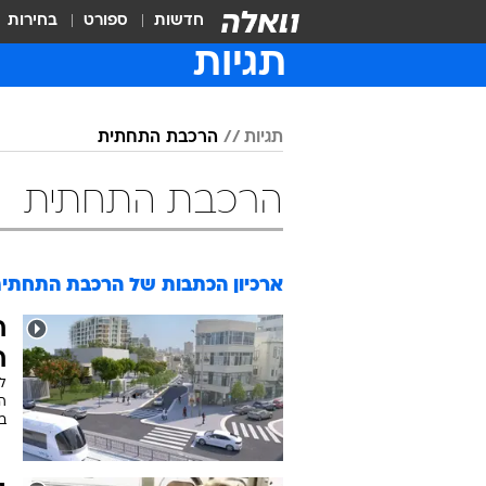
חדשות
ספורט
בחירות
תגיות
תגיות
הרכבת התחתית
הרכבת התחתית
ארכיון הכתבות של
הרכבת התחתי
ח
ח
ה
ב-2028 ופתיחת השלב 