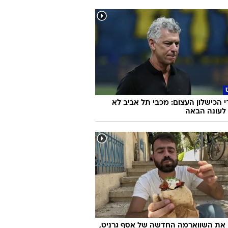
 הכישלון העצום: מכבי תל אביב לא
לעונה הבאה
 את השווארמה החדשה של אסף גרניט,