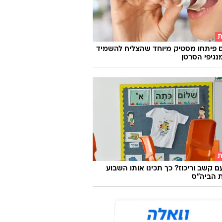
ת
 פיתחו מסטיק מיוחד שהצליח להשמיד
ת
ם קשב וריכוז? כך תכינו אותו השבוע
 הביה"ס