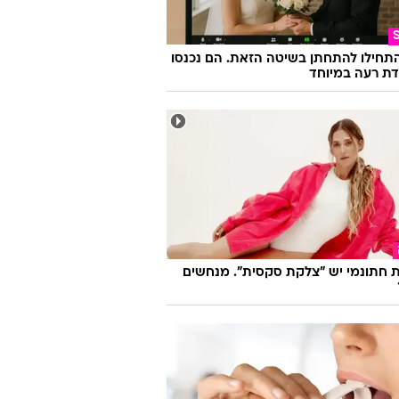
התחילו להתחתן בשיטה הזאת. הם נכנסו
ת רעה במיוחד
 חתונמי יש "צלקת סקסית". מנחשים