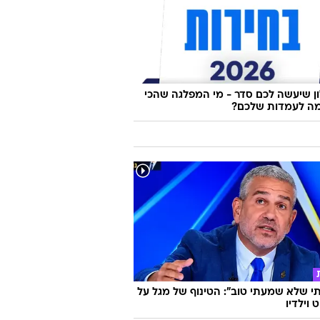
 שיעשה לכם סדר - מי המפלגה שהכי
ה לעמדות שלכם?
 שלא שמעתי טוב": הטינוף של מגל על
 וילדיו