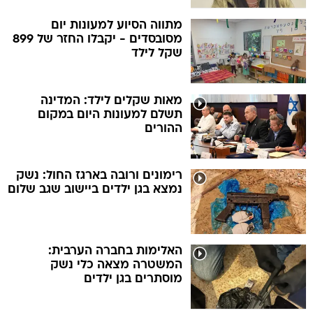
מתווה הסיוע למעונות יום
מסובסדים - יקבלו החזר של 899
שקל לילד
מאות שקלים לילד: המדינה
תשלם למעונות היום במקום
ההורים
רימונים ורובה בארגז החול: נשק
נמצא בגן ילדים ביישוב שגב שלום
האלימות בחברה הערבית:
המשטרה מצאה כלי נשק
מוסתרים בגן ילדים