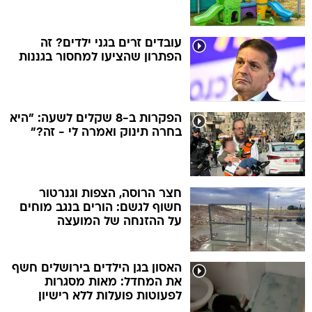
עובדים זרים בגני ילדים? זה
הפתרון שהציעו למחסור בגננות
הפקרות ב-8 שקלים לשעה: "היא
בחרה תינוק ואמרה לי - זה?"
חצר הרוסה, הצפות וגנרטור
חשוף לגשם: הורים בנגב מוחים
על ההזנחה של המועצה
האסון בגן הילדים בירושלים חשף
את המחדל: מאות מסגרות
לפעוטות פועלות ללא רישיון