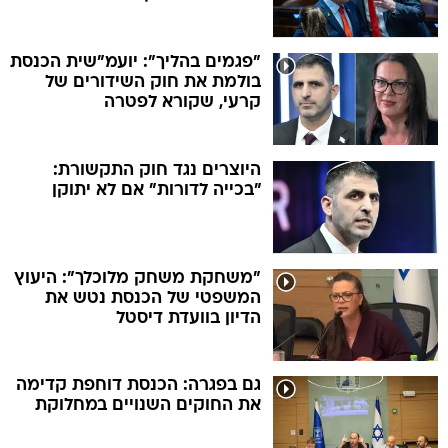
"פגמים בהליך": יועמ"שית הכנסת
בולמת את חוק השידורים של
קרעי, שקורא לפטרה
היוצרים נגד חוק התקשורת:
"בכייה לדורות" אם לא יתוקן
"משחקת משחק מלוכלך": היעוץ
המשפטי של הכנסת נטש את
הדיון בוועדת דיסטל
גם בפגרה: הכנסת דוחפת קדימה
את החוקים השנויים במחלוקת