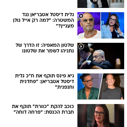
גלית דיסטל אטבריאן נגד
המשטרה: "למה רק אייל גולן
מעניין?"
שלטון המאפיה: זו הדרך של
נתניהו לשמר את שלטונו
גיא פינס תוקף את ח"כ גלית
דיסטל אטבריאן: "פחדנית
וחנפנית"
כוכב להקת "כוורת" תוקף את
חברת הכנסת: "פרחה דוחה"