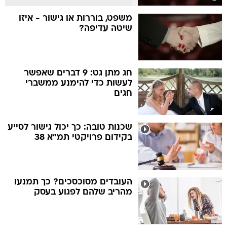
משפט, בוררות או גישור - איזו
שיטה עדיפה?
חג מתן גט: 9 דברים שאפשר
לעשות כדי להימנע ממשברי
חגים
שכנות טובה: כך יכול גישור לסייע
בקידום פרויקטי תמ"א 38
העובדים מסוכסכים? כך תמנעו
מהריב שלהם לפגוע בעסק