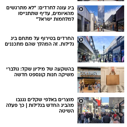
ביג עונה לחרדים: "לא מתרגשים
מהאיומים, עדיף שתתגייסו
למלחמות ישראל"
החרדים בטירוף על מתחם ביג
גלילות. זה המהלך שהם מתכננים
בהשקעה של מיליון שקל: גולברי
משיקה חנות קונספט חדשה
מוצרים באלפי שקלים נגנבו
מהביג החדש בגלילות | כך פעלה
השיטה