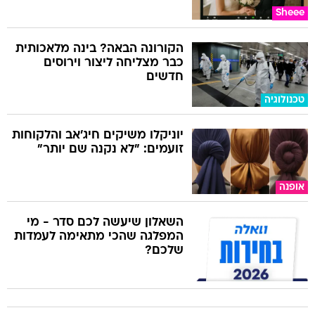
Sheee
הקורונה הבאה? בינה מלאכותית
כבר מצליחה ליצור וירוסים
חדשים
טכנולוגיה
יוניקלו משיקים חיג'אב והלקוחות
זועמים: "לא נקנה שם יותר"
אופנה
השאלון שיעשה לכם סדר - מי
המפלגה שהכי מתאימה לעמדות
שלכם?