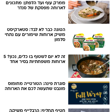
ממרק עוף ועד הלפתן: מתכונים
לארוחה מפסקת של סנדר
הטונה כבר לא לבד: סטארקיסט
משיק ארוחות שימורים עם נתחי
סלמון
זה לא יום לשטוף בו כלים, נכון? 5
ארוחות משפחתיות בסיר אחד
סוגרת פינה: הטורטייה מחומוס
מונבט שתעשה לכם את הארוחה
חטיף תחליף: הרבלייף משיקה