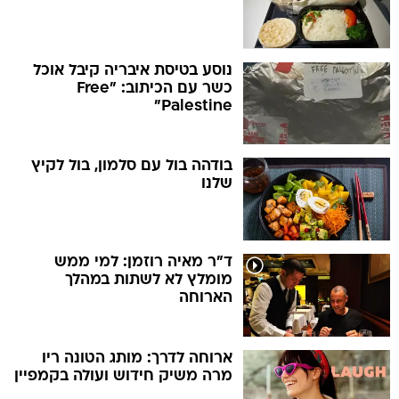
נוסע בטיסת איבריה קיבל אוכל
כשר עם הכיתוב: "Free
Palestine"
בודהה בול עם סלמון, בול לקיץ
שלנו
ד"ר מאיה רוזמן: למי ממש
מומלץ לא לשתות במהלך
הארוחה
ארוחה לדרך: מותג הטונה ריו
מרה משיק חידוש ועולה בקמפיין