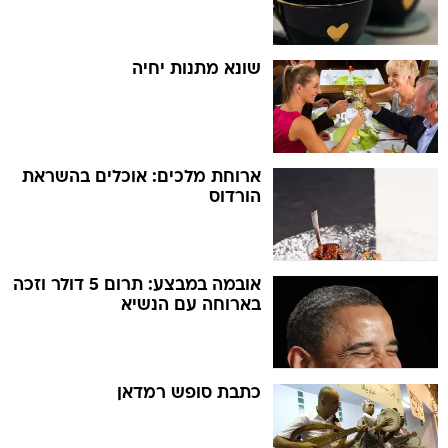
שונא מתנות יחיה
ארוחת מלכים: אוכלים בהשראת
הורדוס
אובמה במבצע: תרום 5 דולר וזכה
בארוחה עם הנשיא
כתבת סופש רמדאן