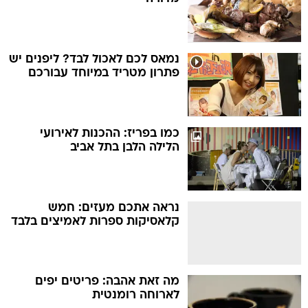
נמאס לכם לאכול לבד? ליפנים יש
פתרון מטריד במיוחד עבורכם
כמו בפריז: ההכנות לאירועי
הלילה הלבן בתל אביב
נראה אתכם מעזים: חמש
קלאסיקות ספרות לאמיצים בלבד
מה זאת אהבה: פריטים יפים
לארוחה רומנטית