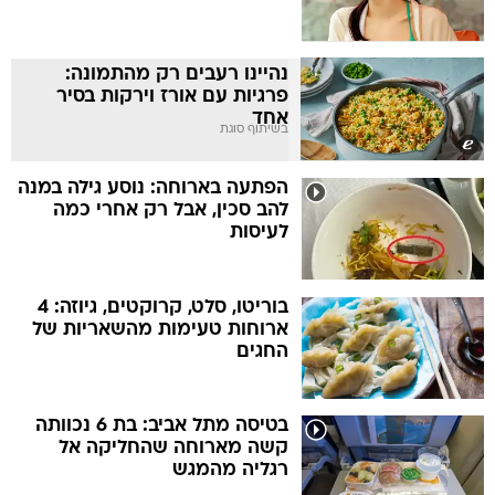
נהיינו רעבים רק מהתמונה:
פרגיות עם אורז וירקות בסיר
אחד
בשיתוף סוגת
הפתעה בארוחה: נוסע גילה במנה
להב סכין, אבל רק אחרי כמה
לעיסות
בוריטו, סלט, קרוקטים, גיוזה: 4
ארוחות טעימות מהשאריות של
החגים
בטיסה מתל אביב: בת 6 נכוותה
קשה מארוחה שהחליקה אל
רגליה מהמגש