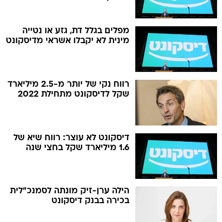
מפלים בגלל דת, גזע או נטייה
מינית לא יקבלו אשראי מדיסקונט
רווח נקי של יותר מ-2.5 מיליארד
שקל לדיסקונט מתחילת 2022
דיסקונט לא עוצר: רווח שיא של
1.6 מיליארד שקל בחצי שנה
הילה ערן-זיק מונתה לסמנכ"לית
בכירה בבנק דיסקונט