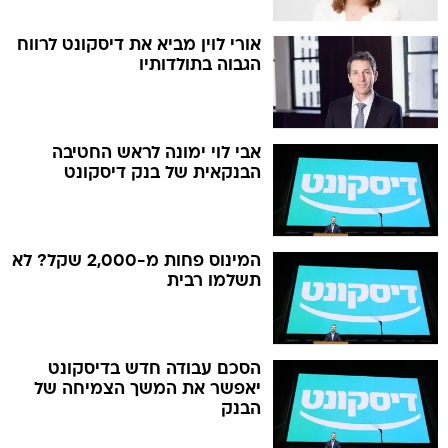
אורי לוין מביא את דיסקונט לרווח
הגבוה בתולדותיו
אבי לוי ימונה לראש החטיבה
הבנקאית של בנק דיסקונט
המינוס פחות מ-2,000 שקל? לא
תשלמו רבית
הסכם עבודה חדש בדיסקונט
יאפשר את המשך הצמיחה של
הבנק