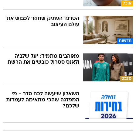
אוכל
הטרנד העתיק שחוזר לכבוש את
עולם העיצוב
חדשות
מאוהבים מתמיד: יעל שלביה
ולאנס סטרול כובשים את הרשת
סלבס
השאלון שיעשה לכם סדר - מי
המפלגה שהכי מתאימה לעמדות
שלכם?