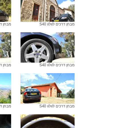
מבחן דרכים לוולוו S40
מבחן דרכי
מבחן דרכים לוולוו S40
מבחן דרכי
מבחן דרכים לוולוו S40
מבחן דרכי