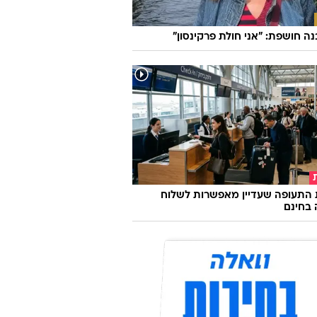
בנה חושפת: "אני חולת פרקינסון"
 התעופה שעדיין מאפשרות לשלוח
 בחינם