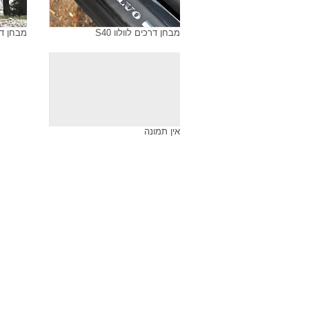
מבחן דרכים לוולוו S40
מבחן דרכי
אין תמונה