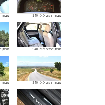
מבחן דרכים לוולוו S40
מבחן דרכי
מבחן דרכים לוולוו S40
מבחן דרכי
מבחן דרכים לוולוו S40
מבחן דרכי