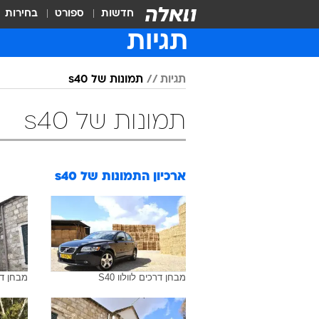
חדשות
ספורט
בחירות
תגיות
תגיות
תמונות של s40
תמונות של s40
ארכיון התמונות של
s40
מבחן דרכים לוולוו S40
מבחן דרכי