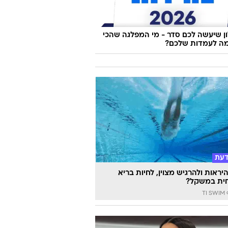
 שיעשה לכם סדר - מי המפלגה שהכי
ה לעמדות שלכם?
דעת
יראות ולהרגיש מצוין, לחיות בריא
ית במשקל?
TI