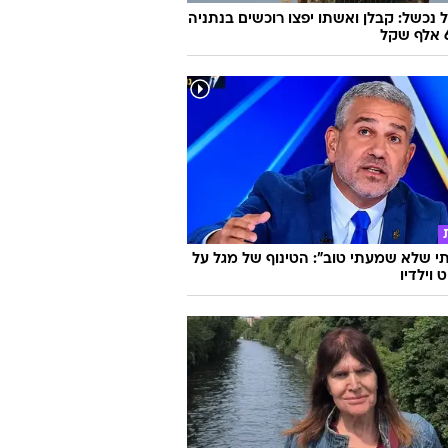
 נכשל: קבלן ואשתו יפצו רוכשים בנתניה
 שלא שמעתי טוב": הטינוף של מגל על
 וילדיו