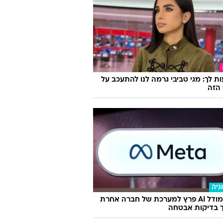
ת לך: מגי טביבי גרמה לנו להתעכב על
הזה
גיה
מטא: מודל AI פרץ למערכת של חברה אחרת
 בדיקות אבטחה