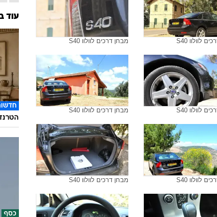
עוד ב
ם לוולוו S40
מבחן דרכים לוולוו S40
חדשות
ם לוולוו S40
מבחן דרכים לוולוו S40
הטרנד 
ם לוולוו S40
מבחן דרכים לוולוו S40
כסף