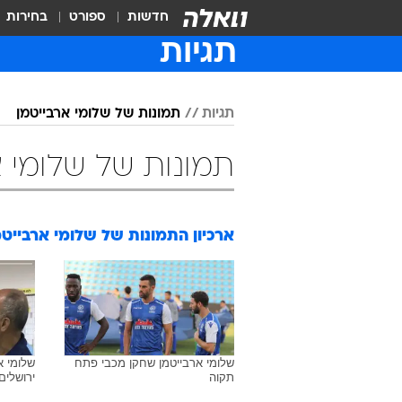
חדשות
ספורט
בחירות
תגיות
תגיות
תמונות של שלומי ארבייטמן
תמונות של שלומי א
ארכיון התמונות של
שלומי ארבייטמ
שלומי ארבייטמן שחקן מכבי פתח
שלומי א
תקוה
ירושלים