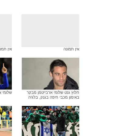
אין תמונה
אין תמו
חלוץ גנט שלומי ארבייטמן מבקר
שלומי א
באימון מכבי חיפה בגנק, בלגיה