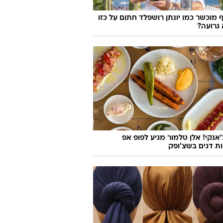
 מוכשר כמו יונתן רושפלד חתום על כזו
גרועה?
'אנקי! אלן טלמור מגיע לפופ אפ
ות דגים בשצ'ופק