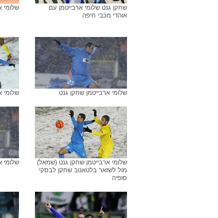
שחקן גנט שלומי ארבייטמן עם
שלומי א
אוהדי מכבי חיפה
שלומי ארבייטמן שחקן גנט
שלומי א
שלומי ארבייטמן שחקן גנט (שמאל)
שלומי א
מול לשזאר בלטאנוב שחקן לבסקי
סופיה