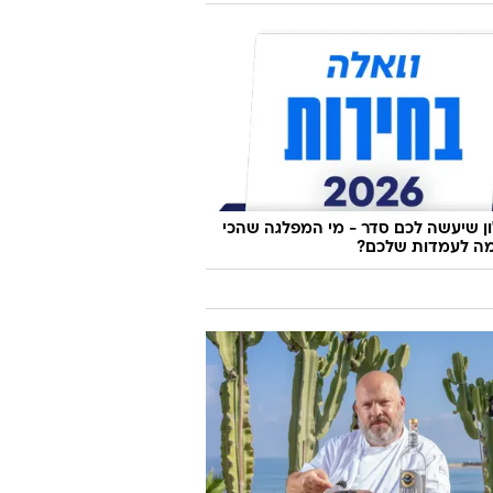
 שיעשה לכם סדר - מי המפלגה שהכי
ה לעמדות שלכם?