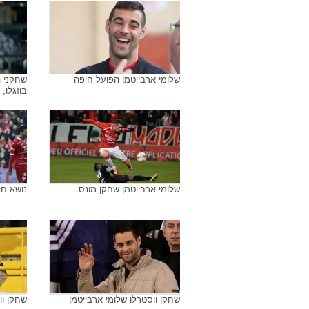
שלומי ארבייטמן הפועל חיפה
שחקני 
בוזגלו,
שלומי ארבייטמן שחקן מונס
נושא חל
שחקן ווסטרלו שלומי ארבייטמן
שחקן וו