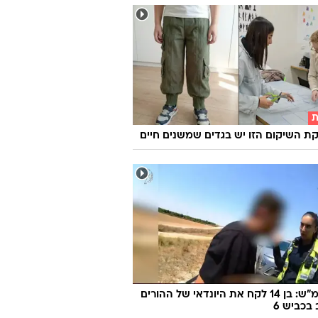
ת
 השיקום הזו יש בגדים שמשנים חיים
170 קמ"ש: בן 14 לקח את היונדאי של ההורים
 בכביש 6