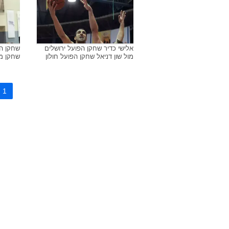
שון דניאל שחקן הפועל חולון
שון דני
(שמאל) עם יחזקאל סקוורר
אלישי כדיר שחקן הפועל ירושלים
שחקן הפ
מול שון דניאל שחקן הפועל חולון
שחקן מ.
1