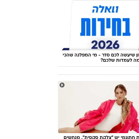
ת
 פיתחו מסטיק מיוחד שהצליח להשמיד
 שיעשה לכם סדר - מי המפלגה שהכי
ה לעמדות שלכם?