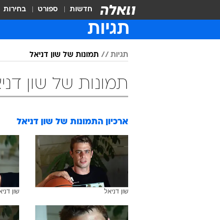
חדשות
ספורט
בחירות
תגיות
תגיות
תמונות של שון דניאל
תמונות של שון דני