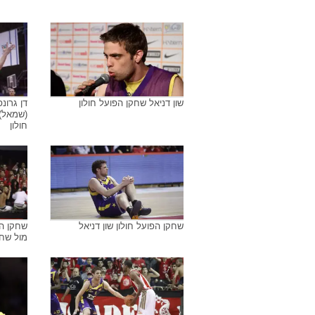
שון דניאל שחקן הפועל חולון
שון דני
שון דניאל שחקן הפועל חולון
שחקן הפ
שון דניאל שחקן הפועל חולון
דן גרונ
(שמאל) 
חולון