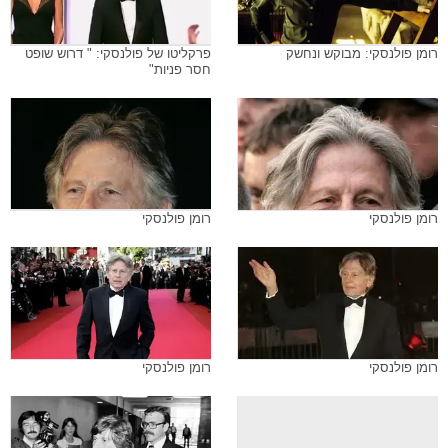
רומן פולנסקי: מבוקש ונחשק
פרקליטו של פולנסקי: " דרוש שופט
חסר פניות"
רומן פולנסקי
רומן פולנסקי
רומן פולנסקי
רומן פולנסקי