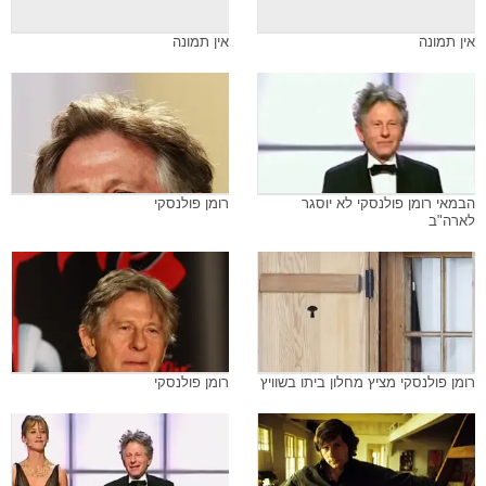
אין תמונה
אין תמונה
הבמאי רומן פולנסקי לא יוסגר
רומן פולנסקי
לארה"ב
רומן פולנסקי מציץ מחלון ביתו בשוויץ
רומן פולנסקי