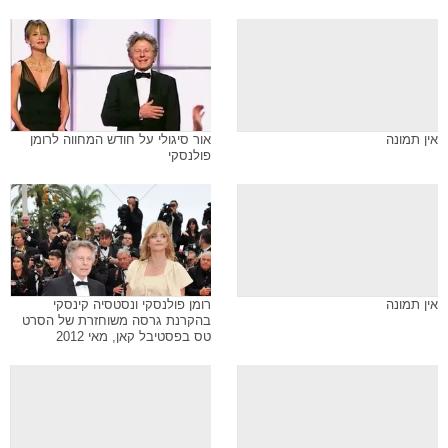
אין תמונה
אור סיגולי על חודש המחווה לרומן
פולנסקי
אין תמונה
רומן פולנסקי ונסטסיה קינסקי
בהקרנת גרסה משוחזרת של הסרט
טס בפסטיבל קאן, מאי 2012