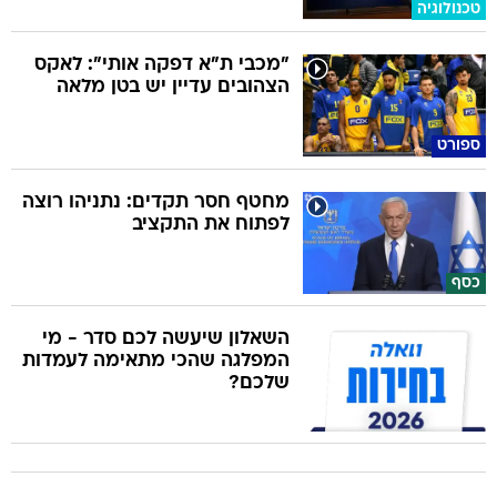
טכנולוגיה
"מכבי ת"א דפקה אותי": לאקס
הצהובים עדיין יש בטן מלאה
ספורט
מחטף חסר תקדים: נתניהו רוצה
לפתוח את התקציב
כסף
השאלון שיעשה לכם סדר - מי
המפלגה שהכי מתאימה לעמדות
שלכם?