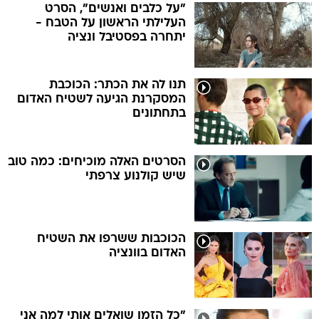
"על כלבים ואנשים", הסרט
העלילתי הראשון על הטבח -
יתחרה בפסטיבל ונציה
תנו לה את הכתר: הכוכבת
המסקרנת הגיעה לשטיח האדום
בתחתונים
הסרטים האלה מוכיחים: כמה טוב
שיש קולנוע צרפתי
הכוכבות ששרפו את השטיח
האדום בוונציה
"כל הזמן שואלים אותי למה אני