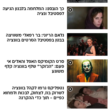
כך הובסנו: המלחמה בלבנון הגיעה
לפסטיבל ונציה
גלאם הריוני: בר רפאלי משוויצה
בבטן בפסטיבל הסרטים בוונציה
סרט הקומיקס האפל והאלים אי
פעם: "הג'וקר" שלף בוונציה קלף
משוגע
נטפליקס גרמו לקהל בוונציה
לשרוק בוז, לצחוק, לבכות ולמחוא
כפיים - תוך כדי ההקרנה