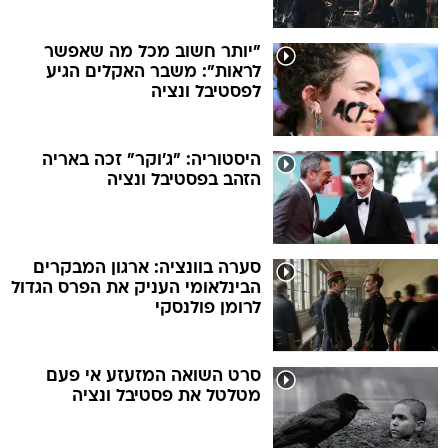
"יותר חשוב מכל מה שאפשר
לראות": משבר האקלים הגיע
לפסטיבל ונציה
היסטוריה: "ג'וקר" זכה באריה
הזהב בפסטיבל ונציה
סערה בוונציה: ארגון המבקרים
הבינלאומי העניק את הפרס הגדול
לרומן פולנסקי
סרט השואה המזעזע אי פעם
מטלטל את פסטיבל ונציה