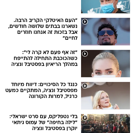
"העם האיטלקי הקריב הרבה.
נשארנו בבתים שלושה חודשים,
אבל בזכות זה אנחנו חוזרים
לחיים"
"זה אף פעם לא קרה לי":
כשהכוכבת התחילה להתייפח
במהלך הריאיון בפסטיבל ונציה
כנגד כל הסיכויים: דיווח מיוחד
מפסטיבל ונציה, המתקיים כמעט
כרגיל, למרות הקורונה
בלי נטפליקס, עם סרט ישראלי:
"לילה בחיפה" של עמוס גיתאי
יוקרן בפסטיבל ונציה