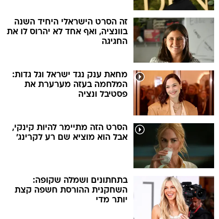
זה הסרט הישראלי היחיד השנה
בוונציה, ואף אחד לא יהרוס לו את
החגיגה
מחאת ענק נגד ישראל וגל גדות:
המלחמה בעזה מערערת את
פסטיבל ונציה
הסרט הזה מתיימר להיות קינקי,
אבל הוא מוציא שם רע לקרינג'
בתחתונים ושמלה שקופה:
השחקנית ההורסת חשפה קצת
יותר מדי