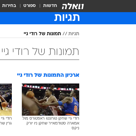
חדשות
ספורט
בחירות
תגיות
תגיות
תמונות של רודי גיי
תמונות של רודי גיי