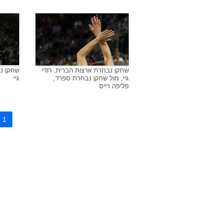
שחקן נבחרת ארצות הברית, רודי
שחקני נ
גיי
בילאפס, 
שחקן נבחרת ארצות הברית, רודי
שחקן נב
גיי
גיי
שחקן נבחרת ארצות הברית, רודי
שחקן נב
גיי, מול שחקן נבחרת ספרד,
גיי
פליפה רייס