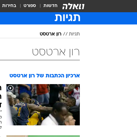
חדשות
ספורט
בחירות
תגיות
תגיות
רון ארטסט
רון ארטסט