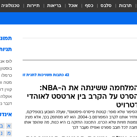
תרבות
סלבס
כסף
אוכל
בריאות
תיירות
טכנולוגיה
תמונ
תגיות
לוס אנג
בוסטון