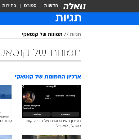
חדשות
ספורט
בחירות
תגיות
תגיות
תמונות של קנטאקי
תמונות של קנטאקי