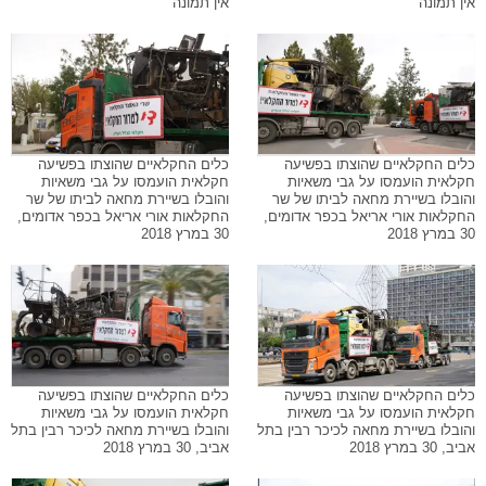
אין תמונה
אין תמונה
כלים החקלאיים שהוצתו בפשיעה
כלים החקלאיים שהוצתו בפשיעה
חקלאית הועמסו על גבי משאיות
חקלאית הועמסו על גבי משאיות
והובלו בשיירת מחאה לביתו של שר
והובלו בשיירת מחאה לביתו של שר
החקלאות אורי אריאל בכפר אדומים,
החקלאות אורי אריאל בכפר אדומים,
30 במרץ 2018
30 במרץ 2018
כלים החקלאיים שהוצתו בפשיעה
כלים החקלאיים שהוצתו בפשיעה
חקלאית הועמסו על גבי משאיות
חקלאית הועמסו על גבי משאיות
והובלו בשיירת מחאה לכיכר רבין בתל
והובלו בשיירת מחאה לכיכר רבין בתל
אביב, 30 במרץ 2018
אביב, 30 במרץ 2018