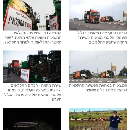
הכלים החקלאיים שהוצתו בגליל
המחאה נגד הפשיעה החקלאית -
הועמסו על גבי משאיות בשיירת
המשאיות נושאות שלטי מחאה: ?שרי
מחאה שתגיע לתל אביב
האוצר והחקלאות די לטרור החקלאי?.
המשאיות במחאת הפשיעה החקלאית
שיירת מחאה - הכלים החקלאיים
הנושאות את הכלים שהוצתו
שהוצתו בפשיעה חקלאית, הועמסו
על גבי משאיות של קואופרטיב הגליל
העליון