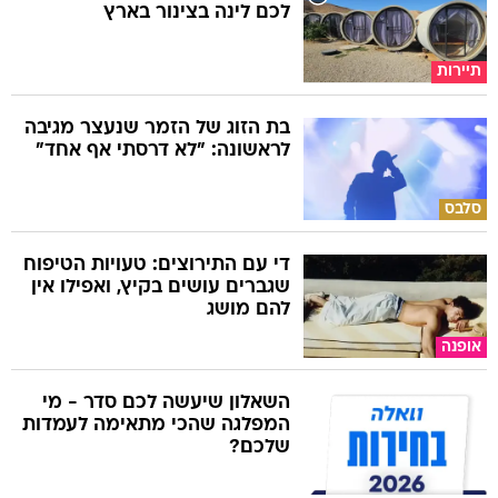
לכם לינה בצינור בארץ
תיירות
בת הזוג של הזמר שנעצר מגיבה
לראשונה: "לא דרסתי אף אחד"
סלבס
די עם התירוצים: טעויות הטיפוח
שגברים עושים בקיץ, ואפילו אין
להם מושג
אופנה
השאלון שיעשה לכם סדר - מי
המפלגה שהכי מתאימה לעמדות
שלכם?