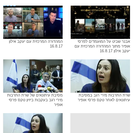
אבנר שביט על המועמדים לפרסי
המהדורה המרכזית עם יעקב אילון
אופיר מתוך המהדורה המרכזית עם
16.8.17
יעקב אילון 16.8.17
שרת התרבות מירי רגב במסיבת
מסיבת עיתונאים של שרת התרבות
עיתונאים לאחר טקס פרסי אופיר
מירי רגב בעקבות ביזיון טקס פרסי
אופיר