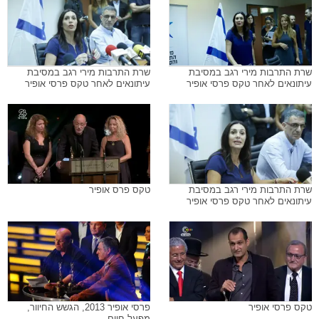
שרת התרבות מירי רגב במסיבת
שרת התרבות מירי רגב במסיבת
עיתונאים לאחר טקס פרסי אופיר
עיתונאים לאחר טקס פרסי אופיר
שרת התרבות מירי רגב במסיבת
טקס פרס אופיר
עיתונאים לאחר טקס פרסי אופיר
טקס פרסי אופיר
פרסי אופיר 2013, הגשש החיוור,
מפעל חיים