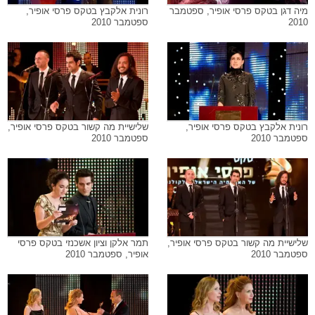
מיה דגן בטקס פרסי אופיר, ספטמבר
רונית אלקבץ בטקס פרסי אופיר,
2010
ספטמבר 2010
רונית אלקבץ בטקס פרסי אופיר,
שלישיית מה קשור בטקס פרסי אופיר,
ספטמבר 2010
ספטמבר 2010
שלישיית מה קשור בטקס פרסי אופיר,
תמר אלקן וציון אשכנזי בטקס פרסי
ספטמבר 2010
אופיר, ספטמבר 2010