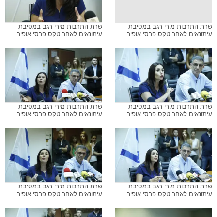
שרת התרבות מירי רגב במסיבת
שרת התרבות מירי רגב במסיבת
עיתונאים לאחר טקס פרסי אופיר
עיתונאים לאחר טקס פרסי אופיר
שרת התרבות מירי רגב במסיבת
שרת התרבות מירי רגב במסיבת
עיתונאים לאחר טקס פרסי אופיר
עיתונאים לאחר טקס פרסי אופיר
שרת התרבות מירי רגב במסיבת
שרת התרבות מירי רגב במסיבת
עיתונאים לאחר טקס פרסי אופיר
עיתונאים לאחר טקס פרסי אופיר