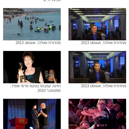
מהדורת וואלה!, אוגוסט 2013
מהדורת וואלה!, אוגוסט 2013
מהדורת וואלה!, אוגוסט 2013
רוזינה קמבוס בטקס פרסי אופיר,
ספטמבר 2010