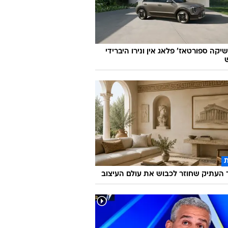
יקה ספורטאז' פלאג אין ונירו היברידי
העתיק שחוזר לכבוש את עולם העיצוב