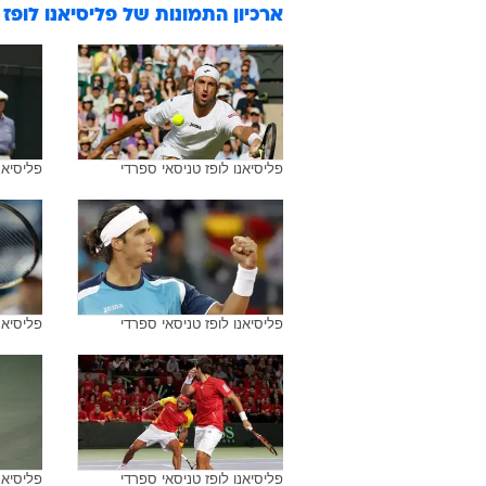
ארכיון התמונות של
פליסיאנו לופז
פליסיאנו לופז טניסאי ספרדי
פליסיאנ
פליסיאנו לופז טניסאי ספרדי
פליסיאנ
פליסיאנו לופז טניסאי ספרדי
פליסיאנ