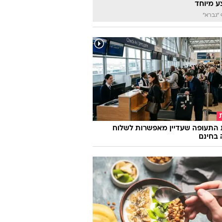
 מיוחד
"גברא"
 התעופה שעדיין מאפשרות לשלוח
 בחינם