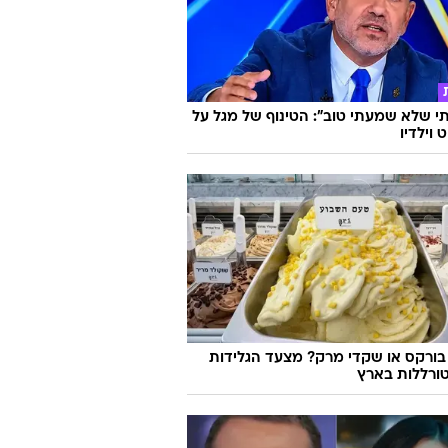
 שלא שמעתי טוב": הטינוף של מגל על
 וילדיו
בורקס או שקדי מרק? מצעד הגלידות
ורללות בארץ