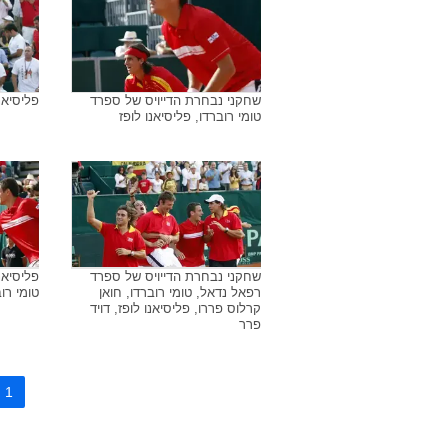
שחקני נבחרת הדייויס של ספרד
פליסיאנ
טומי רוברדו, פליסיאנו לופז
שחקני נבחרת הדייויס של ספרד
פליסיאנ
רפאל נדאל, טומי רוברדו, חואן
טומי רו
קרלוס פררו, פליסיאנו לופז, דויד
פרר
1