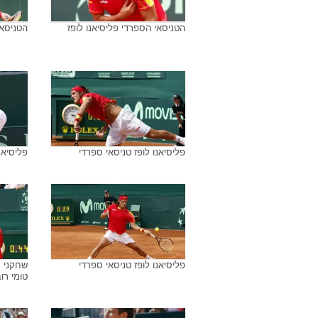
הטניסאי הספרדי פליסיאנו לופז
הטניסאי
פליסיאנו לופז טניסאי ספרדי
פליסיאנ
פליסיאנו לופז טניסאי ספרדי
שחקני נ
טומי רוב