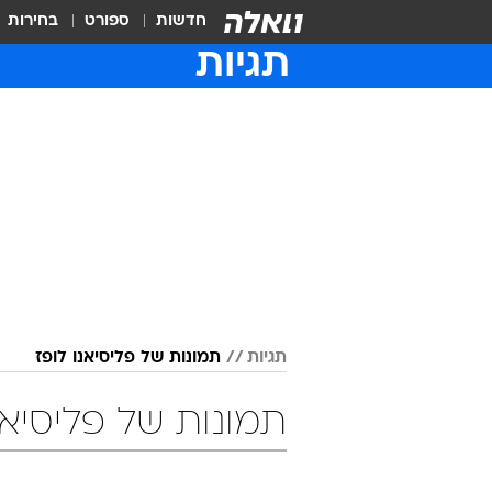
חדשות
ספורט
בחירות
תגיות
תגיות
תמונות של פליסיאנו לופז
תמונות של פליסיאנ