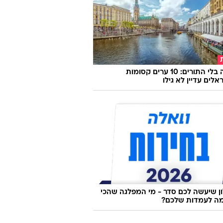
אירופה בלי התורים: 10 ערים קסומות
לים עדיין לא גילו
 שיעשה לכם סדר - מי המפלגה שהכי
ה לעמדות שלכם?