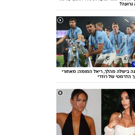
גרועה?
ה בישלה מהלך, ריאל המומה: מאחורי
הדרמטי של רודרי