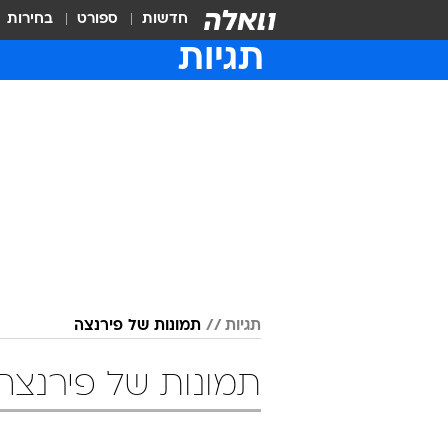
חדשות
ספורט
בחירות
תגיות
תגיות
תמונות של פירנצה
תמונות של פירנצה