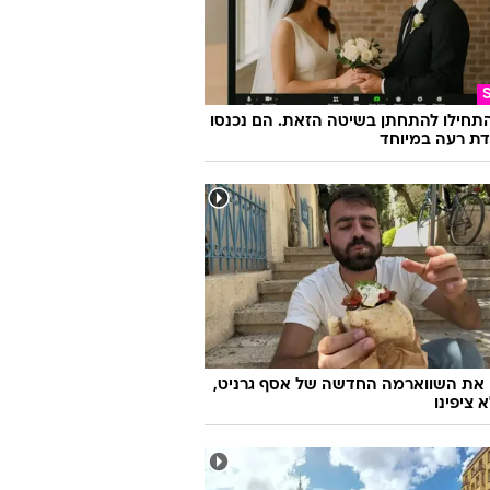
התחילו להתחתן בשיטה הזאת. הם נכנסו
ת רעה במיוחד
 את השווארמה החדשה של אסף גרניט,
 ציפינו