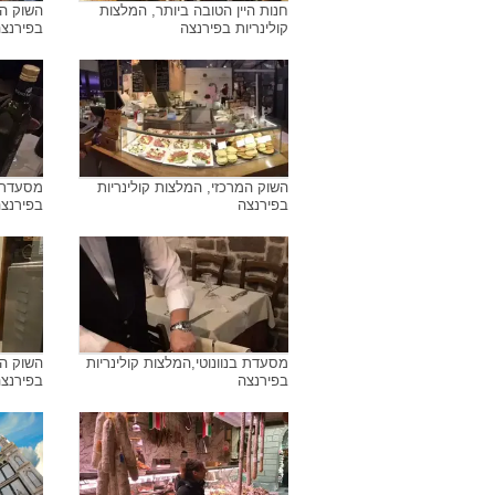
חנות היין הטובה ביותר, המלצות
השוק המ
קולינריות בפירנצה
בפירנצ
השוק המרכזי, המלצות קולינריות
מסעדת ב
בפירנצה
בפירנצ
מסעדת בנוונוטי,המלצות קולינריות
השוק המ
בפירנצה
בפירנצ