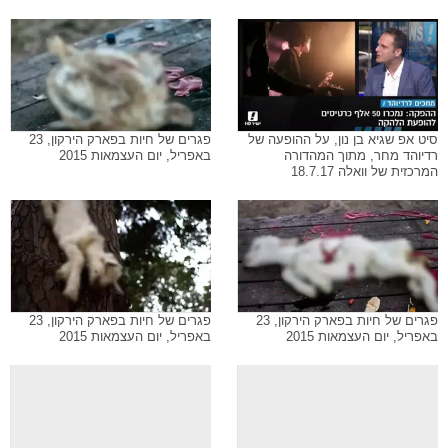
סיט אפ שגיא בן נון, על ההופעה של
פגרים של חיות בפארק הירקון, 23
רדיוהד מחר, מתוך המהדורה
באפריל, יום העצמאות 2015
המרכזית של וואלה 18.7.17
פגרים של חיות בפארק הירקון, 23
פגרים של חיות בפארק הירקון, 23
באפריל, יום העצמאות 2015
באפריל, יום העצמאות 2015