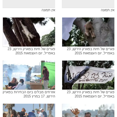
אין תמונה
אין תמונה
פגרים של חיות בפארק הירקון, 23
פגרים של חיות בפארק הירקון, 23
באפריל, יום העצמאות 2015
באפריל, יום העצמאות 2015
פגרים של חיות בפארק הירקון, 23
אזרחים מבלים ביום הבחירות בפארק
באפריל, יום העצמאות 2015
הירקון, 17 במרץ 2015