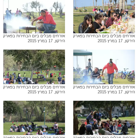
אזרחים מבלים ביום הבחירות בפארק
אזרחים מבלים ביום הבחירות בפארק
הירקון, 17 במרץ 2015
הירקון, 17 במרץ 2015
אזרחים מבלים ביום הבחירות בפארק
אזרחים מבלים ביום הבחירות בפארק
הירקון, 17 במרץ 2015
הירקון, 17 במרץ 2015
אזרחים מבלים ביום הבחירות בפארק
אזרחים מבלים ביום הבחירות בפארק