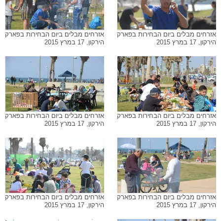
אזרחים מבלים ביום הבחירות בפארק
אזרחים מבלים ביום הבחירות בפארק
הירקון, 17 במרץ 2015
הירקון, 17 במרץ 2015
אזרחים מבלים ביום הבחירות בפארק
אזרחים מבלים ביום הבחירות בפארק
הירקון, 17 במרץ 2015
הירקון, 17 במרץ 2015
אזרחים מבלים ביום הבחירות בפארק
אזרחים מבלים ביום הבחירות בפארק
הירקון, 17 במרץ 2015
הירקון, 17 במרץ 2015