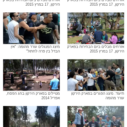
הירקון, 17 במרץ 2015
הירקון, 17 במרץ 2015
אזרחים מבלים ביום הבחירות בפארק
מיצג המנגלים עורר מהומה: "אין
הירקון, 17 במרץ 2015
הבדל בין פרה לחתול"
תיעוד: מיצג הפגרים בפארק הירקון
מטיילים בפארק הירקון בחג הפסח,
עורר מהומה
אפריל 2014