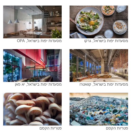
מסעדות יפות בישראל, גרקו
מסעדות יפות בישראל, OPA
מסעדות יפות בישראל, קוואטרו
מסעדות יפות בישראל, יא פאן
פטריות הקסם
פטריות הקסם