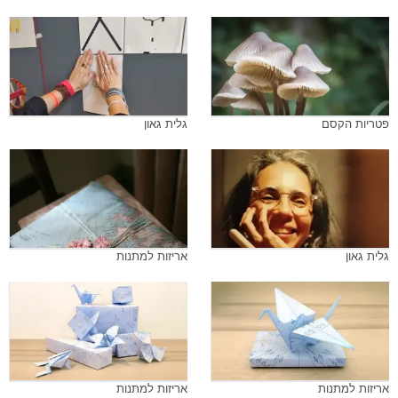
פטריות הקסם
גלית גאון
גלית גאון
אריזות למתנות
אריזות למתנות
אריזות למתנות