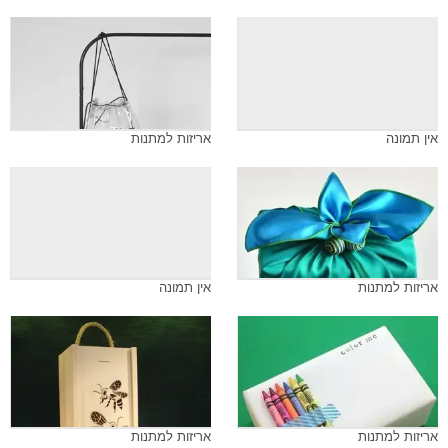
אין תמונה
אריזות למתנות
אריזות למתנות
אין תמונה
אריזות למתנות
אריזות למתנות