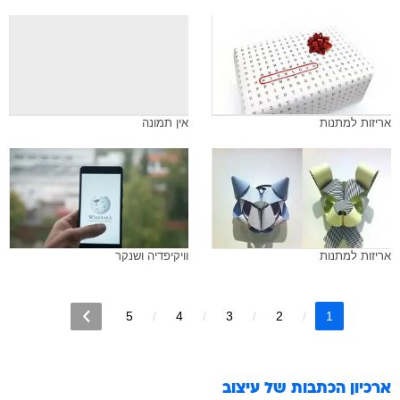
אריזות למתנות
אין תמונה
אריזות למתנות
וויקיפדיה ושנקר
5
4
3
2
1
ארכיון הכתבות של
עיצוב