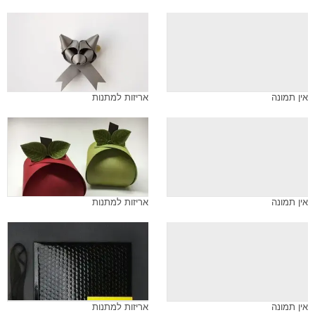
אין תמונה
אריזות למתנות
אין תמונה
אריזות למתנות
אין תמונה
אריזות למתנות