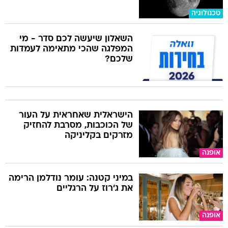
טכנולוגיה
השאלון שיעשה לכם סדר - מי
המפלגה שהכי מתאימה לעמדות
שלכם?
הישראלית שאחראית על העור
של הכוכבות, מסרבת להחזיק
מזרקים בקליניקה
אופנה
במיני קטנה: עומר נודלמן הרימה
את ג'רוז על הרגליים
אופנה