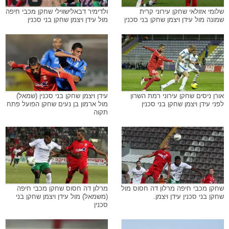
שלומי אזולאי שחקן עירוני קרית
ולדימיר דבאלישווילי שחקן מכבי חיפה
שמונה מול עידן ויצמן שחקן בני סכנין
מול עידן ויצמן שחקן בני סכנין
אורן ניסים שחקן עירוני רמת השרון
עידן ויצמן שחקן בני סכנין (שמאל)
לפני עידן ויצמן שחקן בני סכנין
מול ארמון בן נעים שחקן הפועל פתח
תקוה
שחקן מכבי חיפה מרלון דה חסוס מול
מרלון דה חסוס שחקן מכבי חיפה
שחקן בני סכנין עידן ויצמן.
(משמאל) מול עידן ויצמן שחקן בני
סכנין