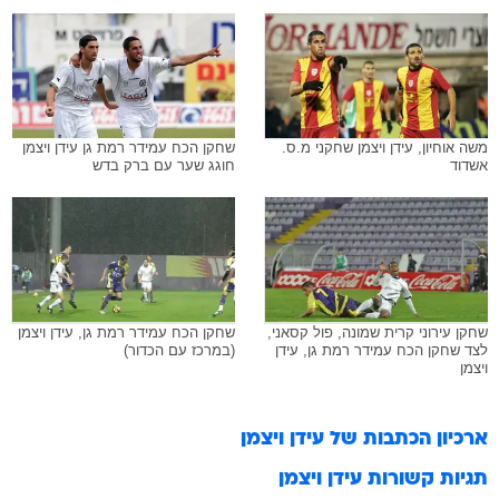
משה אוחיון, עידן ויצמן שחקני מ.ס.
שחקן הכח עמידר רמת גן עידן ויצמן
אשדוד
חוגג שער עם ברק בדש
שחקן עירוני קרית שמונה, פול קסאני,
שחקן הכח עמידר רמת גן, עידן ויצמן
לצד שחקן הכח עמידר רמת גן, עידן
(במרכז עם הכדור)
ויצמן
ארכיון הכתבות של
עידן ויצמן
תגיות קשורות
עידן ויצמן