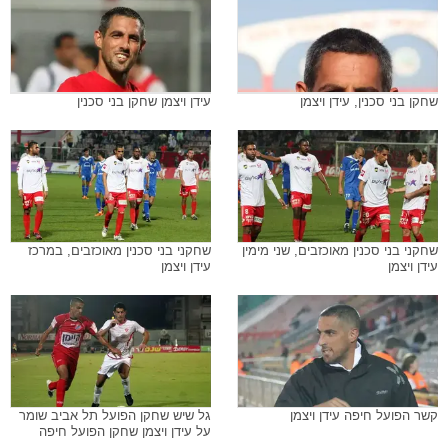
שחקן בני סכנין, עידן ויצמן
עידן ויצמן שחקן בני סכנין
שחקני בני סכנין מאוכזבים, שני מימין
שחקני בני סכנין מאוכזבים, במרכז
עידן ויצמן
עידן ויצמן
קשר הפועל חיפה עידן ויצמן
גל שיש שחקן הפועל תל אביב שומר
על עידן ויצמן שחקן הפועל חיפה