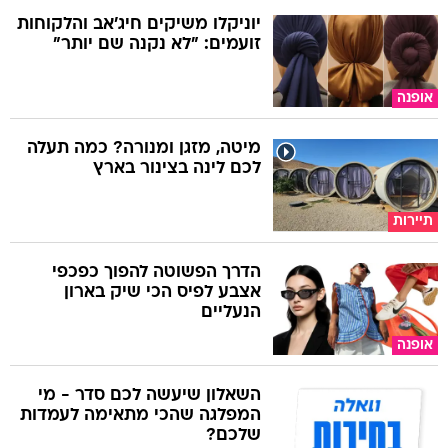
יוניקלו משיקים חיג'אב והלקוחות
זועמים: "לא נקנה שם יותר"
אופנה
מיטה, מזגן ומנורה? כמה תעלה
לכם לינה בצינור בארץ
תיירות
הדרך הפשוטה להפוך כפכפי
אצבע לפיס הכי שיק בארון
הנעליים
אופנה
השאלון שיעשה לכם סדר - מי
המפלגה שהכי מתאימה לעמדות
שלכם?