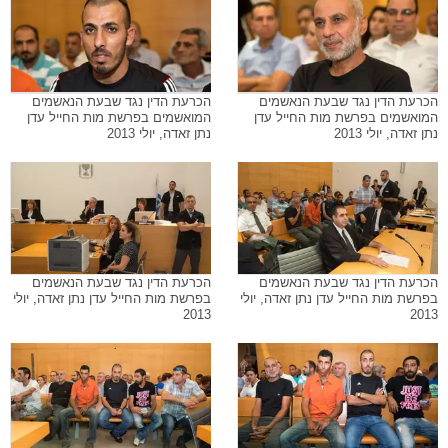
הכרעת הדין נגד שבעת הנאשמים
הכרעת הדין נגד שבעת הנאשמים
המואשמים בפרשת מות החייל עדן
המואשמים בפרשת מות החייל עדן
נתן זאדה, יולי 2013
נתן זאדה, יולי 2013
הכרעת הדין נגד שבעת הנאשמים
הכרעת הדין נגד שבעת הנאשמים
בפרשת מות החייל עדן נתן זאדה, יולי
בפרשת מות החייל עדן נתן זאדה, יולי
2013
2013