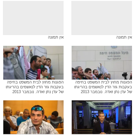
אין תמונה
אין תמונה
הפגנות מחוץ לבית המשפט בחיפה
הפגנות מחוץ לבית המשפט בחיפה
בעקבות גזר הדין לנאשמים בהריגתו
בעקבות גזר הדין לנאשמים בהריגתו
של עדן נתן זאדה. נובמבר 2013
של עדן נתן זאדה. נובמבר 2013