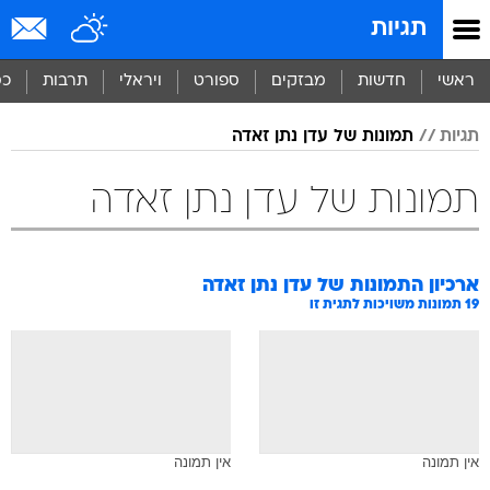
תגיות
ראשי
חדשות
מבזקים
ספורט
ויראלי
תרבות
כס
תגיות
תמונות של עדן נתן זאדה
תמונות של עדן נתן זאדה
ארכיון התמונות של
עדן נתן זאדה
19
תמונות משויכות לתגית זו
אין תמונה
אין תמונה