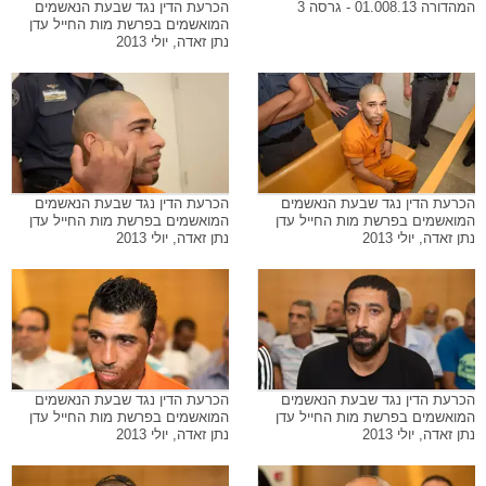
המהדורה 01.008.13 - גרסה 3
הכרעת הדין נגד שבעת הנאשמים
המואשמים בפרשת מות החייל עדן
נתן זאדה, יולי 2013
הכרעת הדין נגד שבעת הנאשמים
הכרעת הדין נגד שבעת הנאשמים
המואשמים בפרשת מות החייל עדן
המואשמים בפרשת מות החייל עדן
נתן זאדה, יולי 2013
נתן זאדה, יולי 2013
הכרעת הדין נגד שבעת הנאשמים
הכרעת הדין נגד שבעת הנאשמים
המואשמים בפרשת מות החייל עדן
המואשמים בפרשת מות החייל עדן
נתן זאדה, יולי 2013
נתן זאדה, יולי 2013