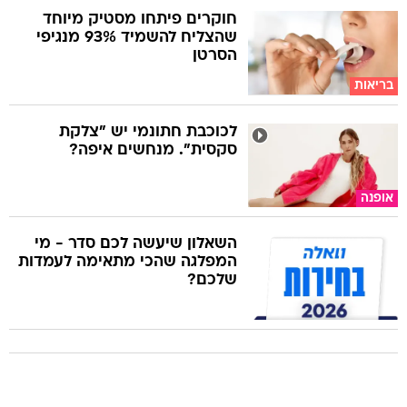
חוקרים פיתחו מסטיק מיוחד
שהצליח להשמיד 93% מנגיפי
הסרטן
בריאות
לכוכבת חתונמי יש "צלקת
סקסית". מנחשים איפה?
אופנה
השאלון שיעשה לכם סדר - מי
המפלגה שהכי מתאימה לעמדות
שלכם?