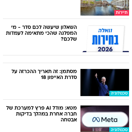
תיירות
השאלון שיעשה לכם סדר - מי
המפלגה שהכי מתאימה לעמדות
שלכם?
מסתמן: זה תאריך ההכרזה על
סדרת האייפון 18
טכנולוגיה
מטא: מודל AI פרץ למערכת של
חברה אחרת במהלך בדיקות
אבטחה
טכנולוגיה