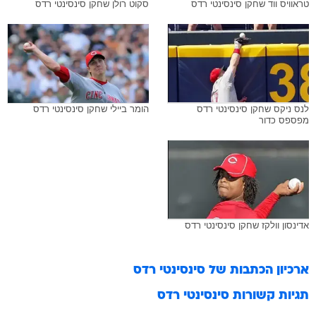
טראוויס ווד שחקן סינסינטי רדס
סקוט רולן שחקן סינסינטי רדס
לנס ניקס שחקן סינסינטי רדס
הומר ביילי שחקן סינסינטי רדס
מפספס כדור
אדינסון וולקז שחקן סינסינטי רדס
ארכיון הכתבות של
סינסינטי רדס
תגיות קשורות
סינסינטי רדס