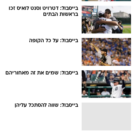
בייסבול: דטרויט וסנט לואיס זכו
בראשות הבתים
בייסבול: על כל הקופה
בייסבול: שמים את זה מאחוריהם
בייסבול: שווה להסתכל עליהן