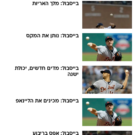
בייסבול: מלך האריות
בייסבול: נותן את המקס
בייסבול: מדים חדשים, יכולת
ישנה
בייסבול: מכינים את הליינאפ
בייסבול: אפס בריבוע